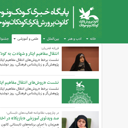
خانه
ادب و هنر
بین‌الملل
علمی و آموزشی
جشنواره
فرزانه فخریان:
انتقال مفاهیم ایثار و شهادت به کو
نشست برخط «روش‌های انتقال مفاهیم ایثار و
پژوهش‌گر و زبان‌شناس فرهنگی، روز دوشنبه ۱۲ مرداد ۱۴۰۵ برگزار شد
نشست «روش‌های انتقال مفاهیم ایثار
نشست برخط «روش‌های انتقال مفاهیم ایثار و
پژوهش‌گر و زبان‌شناس فرهنگی، روز دوشنبه ۱۲ مرداد ۱۴۰۵ برای علاقه‌مندان برگزار می‌شو
در چارچوب نظام‌نامه فعالیت‌های تابستانی؛
‌صد ویدئوی آموزشی «بازیکا» در اختیا