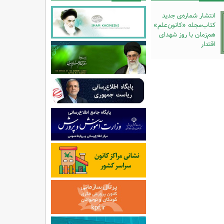
انتشار شماره‌ی جدید
کتاب‌مجله «کانون‌علم»
هم‌زمان با روز شهدای
اقتدار