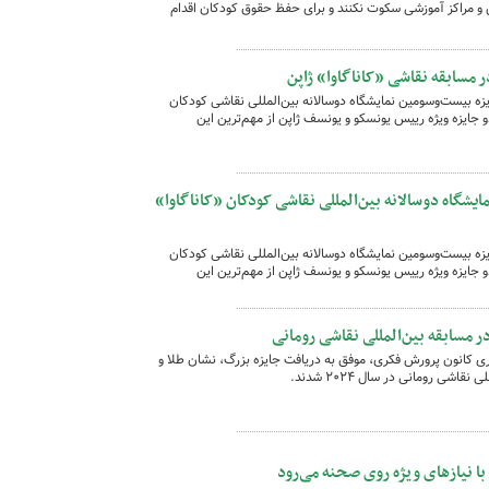
 و مراکز آموزشی سکوت نکنند و برای حفظ حقوق کودکان اقدام
ن و نوجوانان ایرانی، موفق شدند ۲۱ جایزه بیست‌وسومین نمایشگاه دوسالانه بین‌المللی نقاشی کودکان
ن خود کنند که دو جایزه ویژه رییس یونسکو و یونسف ژاپن از مهم‌ترین این
یشگاه دوسالانه بین‌المللی نقاشی کودکان «کاناگاوا»
ن و نوجوانان ایرانی، موفق شدند ۲۱ جایزه بیست‌وسومین نمایشگاه دوسالانه بین‌المللی نقاشی کودکان
ن خود کنند که دو جایزه ویژه رییس یونسکو و یونسف ژاپن از مهم‌ترین این
ری کانون پرورش فکری، موفق به دریافت جایزه بزرگ، نشان طلا و
اشی رومانی در سال ۲۰۲۴ شدند.
 با نیازهای ویژه روی صحنه می‌رود