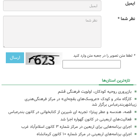
ایمیل
نظر شما *
*
لطفا متن تصویر را در جعبه متن وارد کنید
تازه‌ترین استان‌ها
بازپروری روحیه کودکان، اولویت فرهنگی قشم
کارگاه مادر و کودک «عروسک‌های بقچه‌ای» در مرکز فرهنگی‌هنری
زیباشهربندرعباس برگزار شد
قصه، هندسه و عطر پیتزا؛ تجربه ای شیرین از کتابخوانی در کانون بندرعباس
فعالیت‌های اربعینی در کانون گهواره اجرا شد
اجرای برنامه‌هایی برای اربعین در مرکز شماره ۳ کانون اسلام‌آباد غرب
اجرای برنامه‌های اربعینی در مرکز شماره ۱۰ کانون کرمانشاه