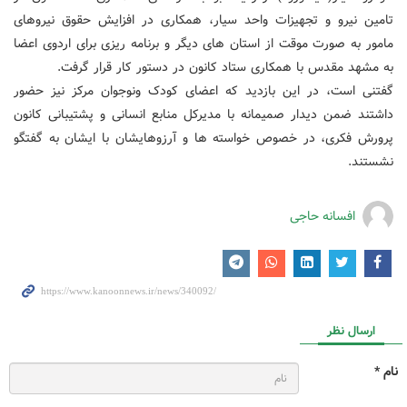
تامین نیرو و تجهیزات واحد سیار، همکاری در افزایش حقوق نیروهای
مامور به صورت موقت از استان های دیگر و برنامه ریزی برای اردوی اعضا
به مشهد مقدس با همکاری ستاد کانون در دستور کار قرار گرفت.
گفتنی است، در این بازدید که اعضای کودک ونوجوان مرکز نیز حضور
داشتند ضمن دیدار صمیمانه با مدیرکل منابع انسانی و پشتیبانی کانون
پرورش فکری، در خصوص خواسته ها و آرزوهایشان با ایشان به گفتگو
نشستند.
افسانه حاجی
ارسال نظر
نام *