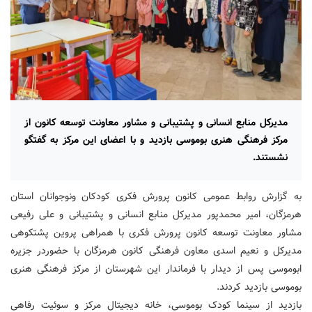
مدیرکل منابع انسانی و پشتیبانی و مشاور معاونت توسعه کانون از
مرکز فرهنگی هنری بوموسی بازدید و با اعضای این مرکز به گفتگو
نشستند.
به گزارش روابط عمومی کانون پرورش فکری کودکان ونوجوانان استان
هرمزگان، امیر محمدپور مدیرکل منابع انسانی و پشتیبانی و علی رفیعی
مشاور معاونت توسعه کانون پرورش فکری با همراهی پروین پشتکوهی
مدیرکل و نعیم اسدی معاون فرهنگی کانون هرمزگان با حضوردر جزیره
ابوموسی پس از دیدار با فرماندار این شهرستان از مرکز فرهنگی هنری
بوموسی بازدید کردند.
بازدید از سینما کودک بوموسی، خانه دیجیتال مرکز و سوئیت رفاهی