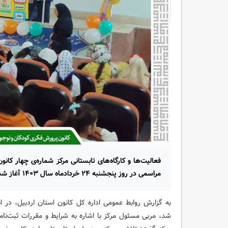
فعالیت‌ها و کارگاه‌های تابستانی مرکز شماره‌ی چهار کانو
مراسمی در روز پنجشنبه ۲۴ خردادماه سال ۱۴۰۳ آغاز شد.
به گزارش روابط عمومی اداره کل کانون استان اردبیل، در اب
شد، مربی مسئول مرکز با اشاره به شرایط و مقررات ثبت‌نام ا