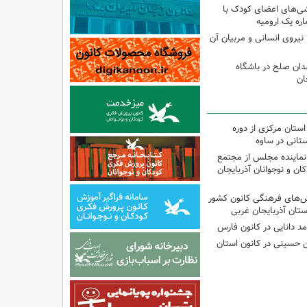
شی‌های اعضای کودک با
ره یک ارومیه
نیروی انسانی و مربیان آن
دان صلح در باشگاه
ان
استان مرکزی از دوره
تانی در ساوه
نماینده مجلس از مجتمع
ن و نوجوانان آذربایجان
نش‌های فرهنگی کانون کشور
ستان آذربایجان غربی
مد دانایی در کانون فارس
ین حسینی در کانون استان