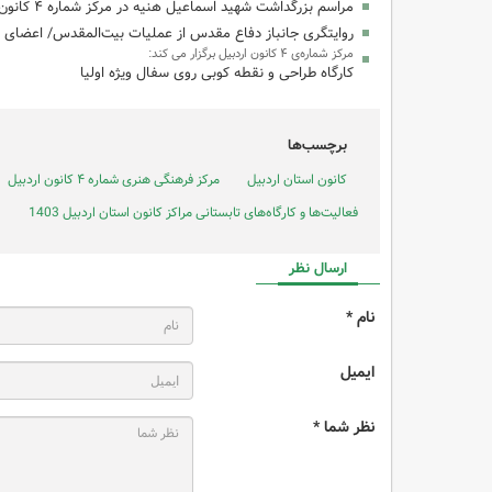
مراسم بزرگداشت شهید اسماعیل هنیه در مرکز شماره ۴ کانون اردبیل برگزار شد
روایتگری جانباز دفاع مقدس از عملیات بیت‌المقدس/ اعضای مرکز ۴ کانون اردبیل برای ادامه راه شهدا ع
مرکز شماره‌ی ۴ کانون اردبیل برگزار می کند:
کارگاه طراحی و نقطه کوبی روی سفال ویژه اولیا
برچسب‌ها
کانون استان اردبیل
مرکز فرهنگی هنری شماره ۴ کانون اردبیل
فعالیت‌ها و کارگاه‌های تابستانی مراکز کانون استان اردبیل 1403
ارسال نظر
نام *
ایمیل
نظر شما *