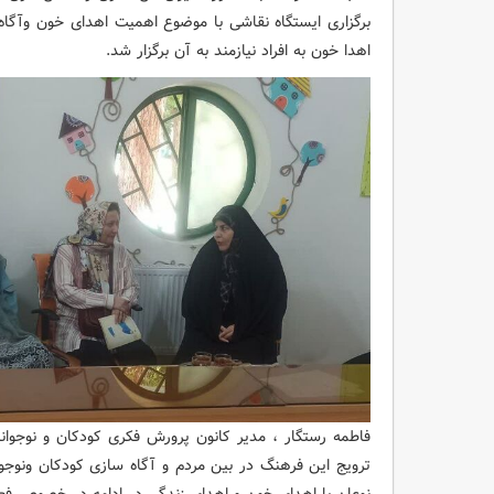
برگزاری ایستگاه نقاشی با موضوع اهمیت اهدای خون وآگا
اهدا خون به افراد نیازمند به آن برگزار شد.
فاطمه رستگار ، مدیر کانون پرورش فکری کودکان و نوجوان
ترویج این فرهنگ در بین مردم و آگاه سازی کودکان ونو