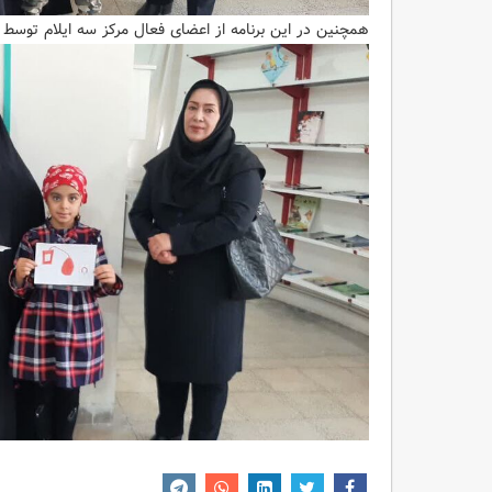
همچنین در این برنامه از اعضای فعال مرکز سه ایلام توسط 