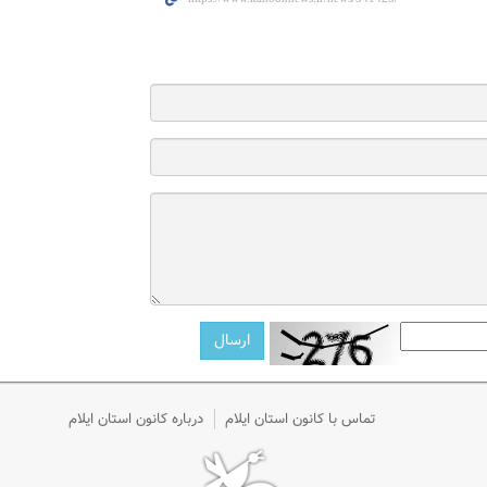
تماس با کانون استان ایلام
درباره کانون استان ایلام