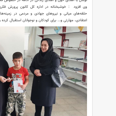
نوعان با اهدای خون و اهدای زندگی در ادامه در خصوص ف
وی افزود : خوشبختانه در اداره کل کانون پرورش فکری
حلقه‌های میانی و نیروهای جهادی و مردمی در زمینه‌ه
اعتقادی، مهارتی و... برای کودکان و نوجوانان استقبال کرده