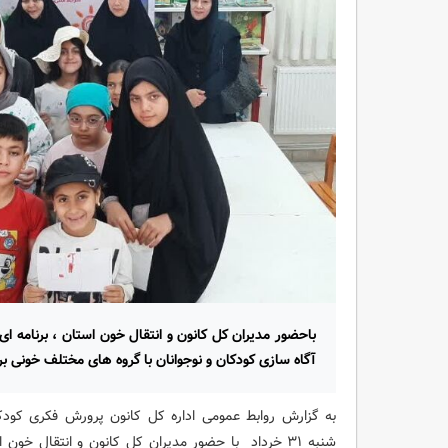
باحضور مدیران کل کانون و انتقال خون استان ، برنامه 
آگاه سازی کودکان و نوجوانان با گروه های مختلف خونی بر
به گزارش روابط عمومی اداره کل کانون پرورش فکری کودکان 
شنبه ۳۱ خرداد با حضور مدیران کل کانون و انتقال خو