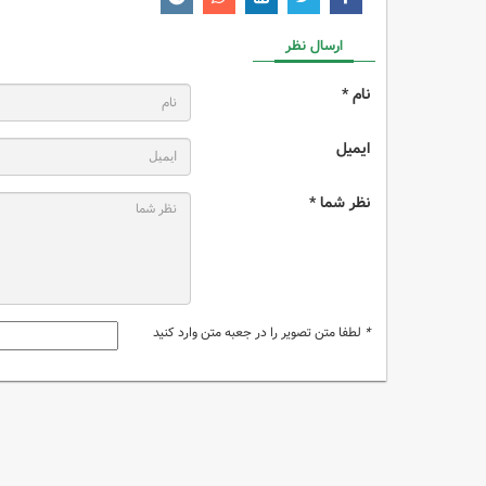
ارسال نظر
نام *
ایمیل
نظر شما *
*
لطفا متن تصویر را در جعبه متن وارد کنید