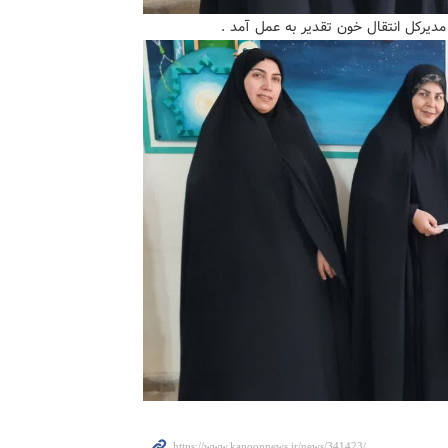
مدیرکل انتقال خون تقدیر به عمل آمد .