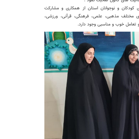
عالیت های کانون صحبت نمود .
 کودکان و نوجوانان استان از همکاری و مشارکت
ای مختلف مذهبی، علمی، فرهنگی، قرآنی، ورزشی،
 و تعامل خوب و مناسبی وجود دارد.