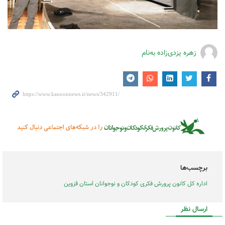
زهره یزدی‌زاده به‌نام
برچسب‌ها
اداره کل کانون پرورش فکری کودکان و نوجوانان استان قزوین
ارسال نظر