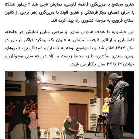
هنری مجتمع با مربی‌گری فاطمه فارسی، نمایش «چی شد ؟ چطور شد؟»
با اجرای اعضای مرکز فرهنگی و هنری الوند با مربی‌گری زهرا برجی
از کانون
استان قزوین به مرحله کشوری راه پیدا کرده اند.
این جشنواره با هدف عمومی سازی و مردمی سازی نمایش در جامعه،
فضاسازی و ارتقای ظرفیت نمایش به عنوان یک رویکرد فراگیر تربیتی در
سال ۱۴۰۲ اعلام شد و با موضوع توجه به نامداران، امیدآفرینی، آیین‌های
بومی، سنتی، مذهبی، طنز، محیط زیست و آزاد در رده سنی نوجوانان و
جوانان ۱۲ تا ۲۲ سال برگزار می شود.