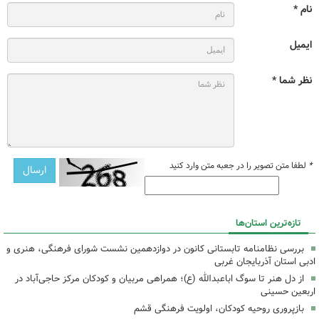
نام *
ایمیل
نظر شما *
*
لطفا متن تصویر را در جعبه متن وارد کنید
تازه‌ترین استان‌ها
بررسی نظامنامه تابستانی کانون در دوازدهمین نشست شورای فرهنگی، هنری و
ادبی استان آذربایجان غربی
از دل هنر تا سوگ اباعبدالله (ع)؛ همراهی مربیان و کودکان مرکز حاجی‌آباد در
اربعین حسینی
بازپروری روحیه کودکان، اولویت فرهنگی قشم