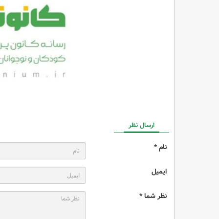
ارسال نظر
نام *
ایمیل
نظر شما *