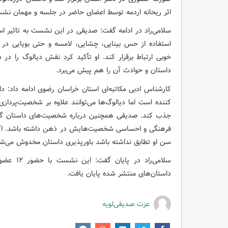
اثر ریحانه اردمه توسط اعضای حاضر در جلسه و مهمان نش
سلامی‌راد در ادامه گفت: صدیقی در این نشست به تاثیر اس
استفاده از حس بینایی، چشایی، لامسه و حتی بویایی در ا
خوبی ارتباط برقرار کند. او تأکید کرد نقش دیالوگ را در 
داستان و حوادث آن را هم پیش می‌برد.
کارشناس ادبی مکاتبه‌ای استان خراسان رضوی ادامه داد: د
کننده است اما دیالوگ‌ها می‌توانند علاوه بر شخصیت‌پردازی،
جذب کند. صدیقی همچنین درباره شخصیت‌های داستان گفت
فرهنگی و احساسی شخصیت‌هایش در ذهن داشته باشد. اگر 
سن او تطابق نداشته باشد باورپذیری داستان مخدوش می‌شو
سلامی‌راد
داستان‌های منتشر شده پایان یافت.
عزت صدیقی‌لویه