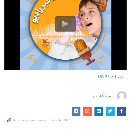
دریافت
76 MB
سمیه کشاورز