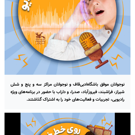
نوجوانان موفق باشگاه‌ادبی‌قاف و نوجوانان مراکز سه و پنج و شش
شیراز، فراشبند، فیروزآباد، صدرا، و داراب با حضور در برنامه‌های ویژه
رادیویی، تجربیات و فعالیت‌های خود را به اشتراک گذاشتند.