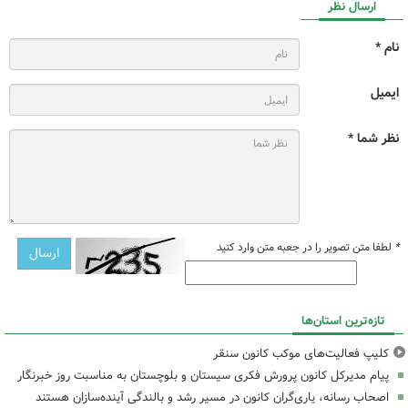
ارسال نظر
نام *
ایمیل
نظر شما *
*
لطفا متن تصویر را در جعبه متن وارد کنید
تازه‌ترین استان‌ها
کلیپ فعالیت‌های موکب کانون سنقر
پیام مدیرکل کانون پرورش فکری سیستان و بلوچستان به مناسبت روز خبرنگار
اصحاب رسانه، یاری‌گران کانون در مسیر رشد و بالندگی آینده‌سازان هستند