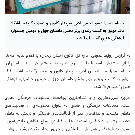
حسام صدرا عضو انجمن ادبی سپیدار کانون و عضو برگزیده باشگاه
قاف موفق به کسب رتبه‌ی برتر بخش داستان چهل و دومین جشنواره
فرهنگی هنری "امید فردا" شد.
به گزارش روابط عمومی اداره کل کانون استان زنجان؛ با اعلام نتایج مرحله
پایانی جشنواره امید فردا از سوی دبیرخانه مستقر در استان اصفهان،
حسام صدرا عضو انجمن ادبی سپیدار کانون و عضو برگزیده باشگاه قاف
موفق به کسب رتبه‌ی برتر بخش داستان چهل و دومین جشنواره فرهنگی
هنری "امید فردا" شد.
امروزه سرزنده‌ترین و با نشاط‌ترین برنامه‌ها، مسابقات فرهنگی، هنری
است. مسابقات فرهنگی و هنری به عنوان مجموعه‌ای از فعالیت‌های
منظم، منسجم و هدف‌دار، یکی از فعالیت‌های فرهنگی و تربیتی به منظور
کشف، رشد و شکوفایی استعدادها و افزایش سطح آگاهی دانش‌آموزان
نسبت به فرهنگ و هنر ملی - اسلامی از طریق ایجاد انگیزه بیشتر و رقابت