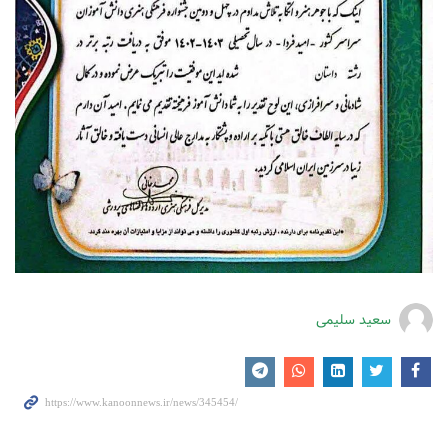
سعید سلیمی