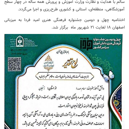
سالم با هدایت و نظارت وزارت آموزش و پرورش همه ساله در چهار سطح
آموزشگاهی، منطقه‌ای، استانی و کشوری طرح‌ریزی و اجرا می‌گردد.
اختتامیه چهل و دومین جشنواره فرهنگی هنری امید فردا به میزبانی
اصفهان
۱۸
لغایت ۲۱ شهریور ماه
برگزار شد.