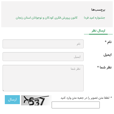
برچسب‌ها
جشنواره امید فردا
کانون پرورش فکری کودکان و نوجوانان استان زنجان
ارسال نظر
نام *
ایمیل
نظر شما *
*
لطفا متن تصویر را در جعبه متن وارد کنید