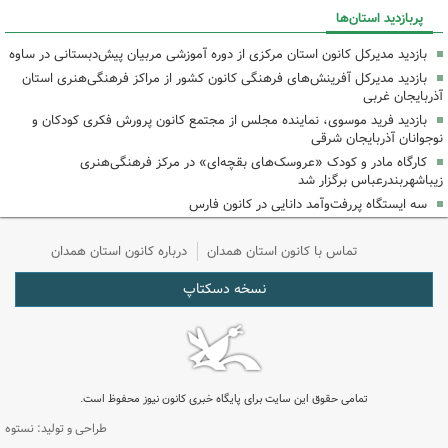
پربازدید استان‌ها
بازدید مدیرکل کانون استان مرکزی از دوره آموزشی مربیان پیش‌دبستانی در ساوه
بازدید مدیرکل آفرینش‌های فرهنگی کانون کشور از مراکز فرهنگی‌هنری استان
آذربایجان غربی
بازدید فرید موسوی، نماینده مجلس از مجتمع کانون پرورش فکری کودکان و
نوجوانان آذربایجان شرقی
کارگاه مادر و کودک «عروسک‌های بقچه‌ای» در مرکز فرهنگی‌هنری
زیباشهربندرعباس برگزار شد
سه ایستگاه پررفت‌وآمد دانایی در کانون فارس
تماس با کانون استان همدان
درباره کانون استان همدان
نسخه دسکتاپ
تمامی حقوق این سایت برای پایگاه خبری کانون نیوز محفوظ است.
طراحی و تولید: نستوه