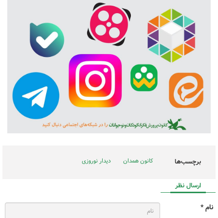
کانون همدان
دیدار نوروزی
برچسب‌ها
ارسال نظر
نام *