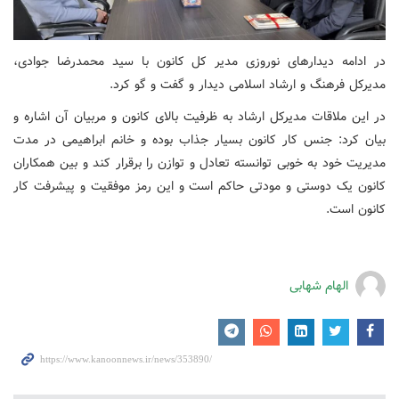
در ادامه دیدارهای نوروزی مدیر کل کانون با سید محمدرضا جوادی،
مدیرکل فرهنگ و ارشاد اسلامی دیدار و گفت و گو کرد.
در این ملاقات مدیرکل ارشاد به ظرفیت بالای کانون و مربیان آن اشاره و
بیان کرد: جنس کار کانون بسیار جذاب بوده و خانم ابراهیمی در مدت
مدیریت خود به خوبی توانسته تعادل و توازن را برقرار کند و بین همکاران
کانون یک دوستی و مودتی حاکم است و این رمز موفقیت و پیشرفت کار
کانون است.
الهام شهابی