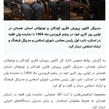
مدیرکل کانون پرورش فکری کودکان و نوجوانان استان همدان در
اولین روز کاری خود در پنجم فروردین ماه 1404 با نماینده ولی فقیه
در استان، نایب اول رئیس مجلس شورای اسلامی و مدیرکل فرهنگ و
ارشاد اسلامی دیدار کرد.
به گزارش روابط عمومی اداره کل کانون پرورش فکری کودکان و نوجوانان
استان همدان، مدیرکل کانون پرورش فکری کودکان و نوجوانان استان
همدان در اولین روز کاری خود در پنجم فروردین ماه 1404 با نماینده ولی
فقیه در استان، نایب اول رئیس مجلس شورای اسلامی و مدیرکل فرهنگ
و ارشاد اسلامی دیدار و گفت و گو کرد.
معصومه ابراهیمی‌هژیر با آیت الله شعبانی، نماینده ولی فقیه در استان
همدان به همراه معاونان استاندار و سایر مدیران دستگاه‌های اجرایی
دیدار کرد.