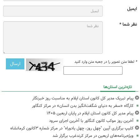
ایمیل
نظر شما *
*
لطفا متن تصویر را در جعبه متن وارد کنید
تازه‌ترین استان‌ها
پیام تبریک مدیر کل کانون استان ایلام به مناسبت روز خبرنگار
کارگاه «سفر به دنیای شگفت‌انگیز بدن انسان» در مرکز کنگاور
پیام مدیر کل کانون استان ایلام در پایان اربعین ۱۴۰۵
آخرین روز موکب کانون کنگاور با آخرین اجرای سرود
کلیپ برگزاری آیین "چهل روز، چهل یادوراه" در مرکز شماره ۳کانون کرمانشاه
ویژه‌برنامه‌های اربعین در مرکز کرندغرب برگزار شد