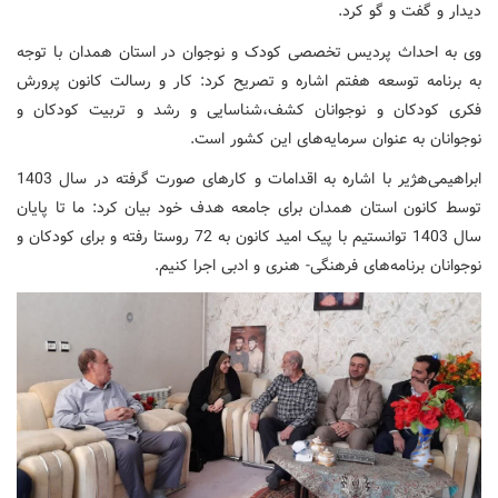
دیدار و گفت و گو کرد.
وی به احداث پردیس تخصصی کودک و نوجوان در استان همدان با توجه
به برنامه توسعه هفتم اشاره و تصریح کرد: کار و رسالت کانون پرورش
فکری کودکان و نوجوانان کشف‌،شناسایی و رشد و تربیت کودکان و
نوجوانان به عنوان سرمایه‌های این کشور است.
ابراهیمی‌هژیر با اشاره به اقدامات و کارهای صورت گرفته در سال 1403
توسط کانون استان همدان برای جامعه هدف خود بیان کرد: ما تا پایان
سال 1403 توانستیم با پیک امید کانون به 72 روستا رفته و برای کودکان و
نوجوانان برنامه‌های فرهنگی- هنری و ادبی اجرا کنیم.