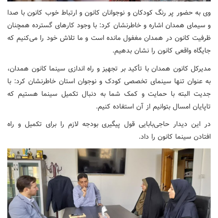
وی به حضور پر رنگ کودکان و نوجوانان کانون و ارتباط خوب کانون با صدا
و سیمای همدان اشاره و خاطرنشان کرد: با وجود کارهای گسترده همچنان
ظرفیت کانون در همدان مغفول مانده است و ما تلاش خود را می‌کنیم که
جایگاه واقعی کانون را نشان بدهیم.
مدیرکل کانون همدان با تأکید بر تجهیز و راه اندازی سینما کانون همدان،
به عنوان تنها سینمای تخصصی کودک و نوجوان استان خاطرنشان کرد: با
جدیت البته با حمایت و کمک شما به دنبال تکمیل سینما هستیم که
تاپایان امسال بتوانیم از آن استفاده کنیم.
در این دیدار حاجی‌بابایی قول پیگیری بودجه لازم را برای تکمیل و راه
افتادن سینما کانون را داد.