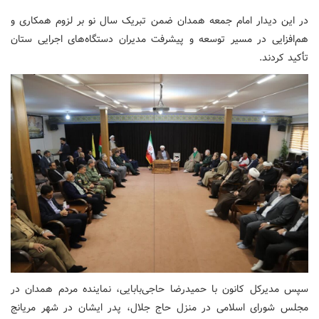
در این دیدار امام جمعه همدان ضمن تبریک سال نو بر لزوم همکاری و
هم‌افزایی در مسیر توسعه و پیشرفت مدیران دستگاه‌های اجرایی ستان
تأکید کردند.
سپس مدیرکل کانون با حمیدرضا حاجی‌بابایی، نماینده مردم همدان در
مجلس شورای اسلامی در منزل حاج جلال، پدر ایشان در شهر مریانج