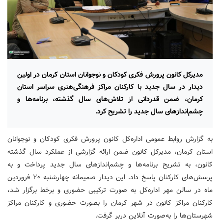
مدیرکل کانون پرورش فکری کودکان و نوجوانان استان کرمان در اولین
دیدار در سال جدید با کارکنان مراکز فرهنگی‌هنری سراسر استان
کرمان، ضمن قدردانی از تلاش‌های سال گذشته، برنامه‌ها و
چشم‌اندازهای سال جدید را تشریح کرد.
به گزارش روابط عمومی اداره‌کل کانون پرورش فکری کودکان و نوجوانان
استان کرمان، مدیرکل کانون ضمن ارائه گزارشی از عملکرد سال گذشته
کانون، به تشریح برنامه‌ها و چشم‌اندازهای سال جدید پرداخت و به
پرسش‌های کارکنان پاسخ داد. این دیدار صمیمانه چهارشنبه ۲۰ فروردین
ماه در سالن مهر اداره‌کل به صورت ترکیبی حضوری و برخط برگزار شد،
کارکنان مراکز کانون در شهر کرمان را بصورت حضوری و کارکنان مراکز
شهرستان‌ها را به‌صورت آنلاین دربر گرفت
.