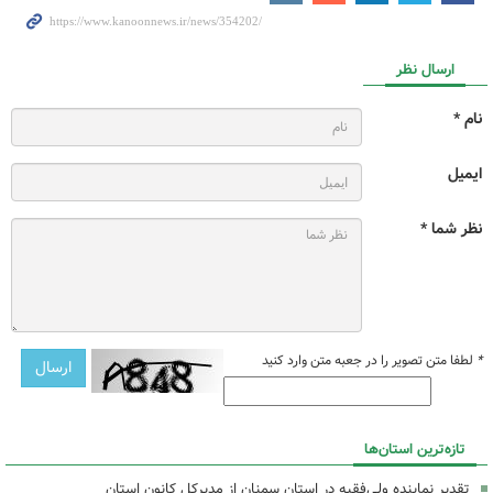
ارسال نظر
نام *
ایمیل
نظر شما *
*
لطفا متن تصویر را در جعبه متن وارد کنید
تازه‌ترین استان‌ها
تقدیر نماینده ولی‌فقیه در استان سمنان از مدیرکل کانون استان