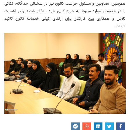
همچنین، معاونین و مسئول حراست کانون نیز در سخنانی جداگانه، نکاتی
را در خصوص موارد مربوط به حوزه کاری خود متذکر شدند و بر اهمیت
تلاش و همکاری بین کارکنان برای ارتقای کیفی خدمات کانون تاکید
کردند
.