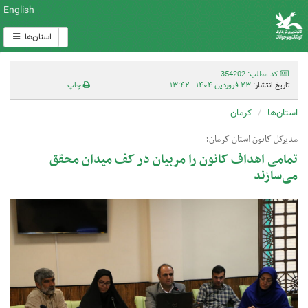
English
استان‌ها
کد مطلب: 354202
تاریخ انتشار:
۲۳ فروردین ۱۴۰۴ - ۱۳:۴۲
چاپ
استان‌ها
کرمان
مدیرکل کانون استان کرمان؛
تمامی اهداف کانون را مربیان در کف میدان محقق
می‌سازند