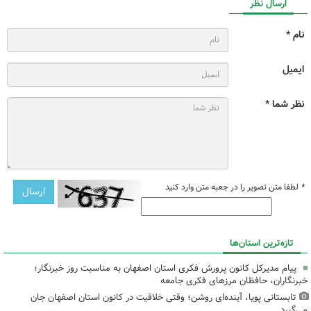
ارسال نظر
نام *
ایمیل
نظر شما *
*
لطفا متن تصویر را در جعبه متن وارد کنید
تازه‌ترین استان‌ها
پیام مدیرکل کانون پرورش فکری استان اصفهان به مناسبت روز خبرنگار؛
خبرنگاران، حافظان مرزهای فکری جامعه
تابستانی پویا، آینده‌ای روشن؛ وقتی خلاقیت در کانون استان اصفهان جان
می‌گیرد