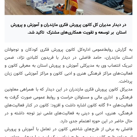
در دیدار مدیران کل کانون پرورش فکری مازندران و آموزش و پرورش
استان بر توسعه و تقویت همکاری‌های مشترک تاکید شد.
به گزارش روابط‌عمومی اداره‌کل کانون پرورش فکری کودکان و نوجوانان
استان مازندران، حامد فاضلی در دیدار با فریدون کلبادی نژاد، ضمن
تبریک انتصاب وی به مدیرکلی آموزش و پرورش استان به معرفی ‌کانون و
فعالیت‌های مراکز فرهنگی هنری و ادبی کانون و مراکز آموزشی ‌کانون زبان
پرداخت.
مدیرکل کانون پرورش فکری مازندران در این دیدار که با همراهی معاونین
فرهنگی و اداری مالی و مسئولان حراست و روابط عمومی صورت گرفت به
فعالیت‌های ۶۰ گانه کانون اشاره داشت و افزود: کانون در کنار فعالیت‌های
فرهنگی، هنری، ادبی و دینی به فعالیت‌های علمی نیز توجه داشته و در
حال حاضر در این حوزه اهتمام جدی دارد.
فاضلی به برخی از طرح‌های شاخص کانون در تعامل با آموزش و پرورش