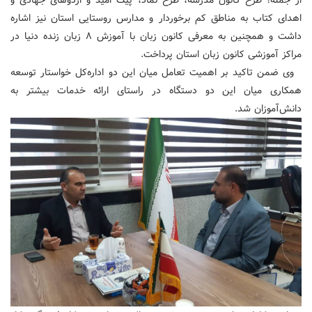
از جمله؛ طرح کانون مدرسه، طرح نماد، پیک امید و اردوهای جهادی و
اهدای کتاب به مناطق کم برخوردار و مدارس روستایی استان نیز اشاره
داشت و همچنین به معرفی کانون زبان با آموزش ۸ زبان زنده دنیا در
مراکز آموزشی کانون زبان استان پرداخت.
وی ضمن تاکید بر اهمیت تعامل میان این دو اداره‌کل خواستار توسعه
همکاری میان این دو دستگاه در راستای ارائه خدمات بیشتر به
دانش‌آموزان شد.