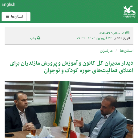
English
استان‌ها
کد مطلب: 354249
تاریخ انتشار:
۲۴ فروردین ۱۴۰۴ - ۰۷:۴۶
چاپ
استان‌ها
مازندران
دیدار مدیران کل کانون و آموزش و پرورش مازندران برای
اعتلای فعالیت‌های حوزه کودک و نوجوان