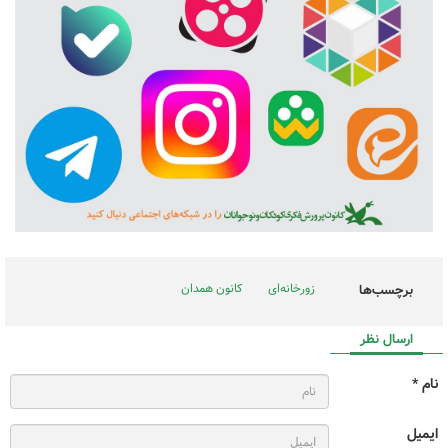
زورخانه‌ای
کانون همدان
برچسب‌ها
ارسال نظر
نام *
ایمیل