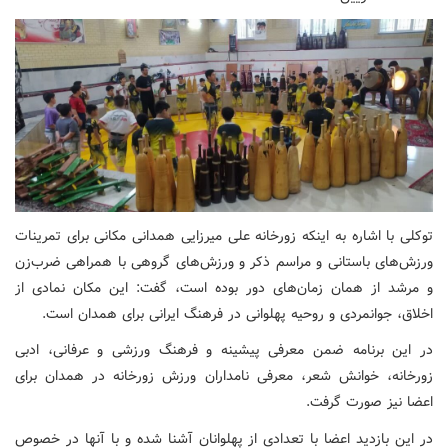
توکلی با اشاره به اینکه زورخانه علی میرزایی همدانی مکانی برای تمرینات
ورزش‌های باستانی و مراسم ذکر و ورزش‌های گروهی با همراهی ضرب‌زن
و مرشد از همان زمان‌های دور بوده است، گفت: این مکان نمادی از
اخلاق، جوانمردی و روحیه پهلوانی در فرهنگ ایرانی برای همدان است.
در این برنامه ضمن معرفی پیشینه و فرهنگ ورزشی و عرفانی، ادبی
زورخانه، خوانش شعر، معرفی نامداران ورزش زورخانه در همدان برای
اعضا نیز صورت گرفت.
در این بازدید اعضا با تعدادی از پهلوانان آشنا شده و با آنها در خصوص