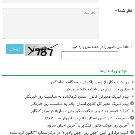
نظر شما *
*
لطفا متن تصویر را در جعبه متن وارد کنید
تازه‌ترین استان‌ها
روایت کودکان از زمین پاک در میعادگاه جاماندگان
طنین جان کلام در روایت حکایت‌های کهن
پیام تبریک مدیرکل کانون استان کرمانشاه به مناسبت روز خبرنگار
پیام تبریک مدیر کل کانون استان ایلام به مناسبت روز خبرنگار
کارگاه «سفر به دنیای شگفت‌انگیز بدن انسان» در مرکز کنگاور
پیام مدیر کل کانون استان ایلام در پایان اربعین ۱۴۰۵
آخرین روز موکب کانون کنگاور با آخرین اجرای سرود
کلیپ برگزاری آیین "چهل روز، چهل یادوراه" در مرکز شماره ۳کانون کرمانشاه