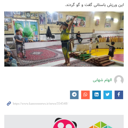
این ورزش باستانی گفت و گو گردند.
الهام شهابی