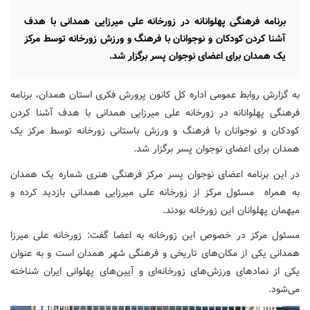
برنامه فرهنگی پهلوانانه در زورخانه علی میرزایی همدانی با هدف
آشنا کردن کودکان و نوجوانان با فرهنگ و ورزش زورخانه توسط مرکز
یک همدان برای اعضای نوجوان پسر برگزار شد.
به گزارش روابط عمومی اداره کل کانون پرورش فکری استان همدان، برنامه
فرهنگی پهلوانانه در زورخانه علی میرزایی همدانی با هدف آشنا کردن
کودکان و نوجوانان با فرهنگ و ورزش باستانی زورخانه توسط مرکز یک
همدان برای اعضای نوجوان پسر برگزار شد.
در این برنامه اعضای نوجوان پسر مرکز فرهنگی هنری شماره یک همدان
به همراه مسئول مرکز از زورخانه علی میرزایی همدانی بازدید کرده و
میهمان پهلوانان این زورخانه بودند.
مسئول مرکز در خصوص این زورخانه به اعضا گفت: زورخانه علی میرزا
همدانی یکی از مکان‌های تاریخی و فرهنگی شهر همدان است و به عنوان
یکی از نمادهای ورزش‌های زورخانه‌ای و آیین‌های پهلوانی ایران شناخته
می‌شود.