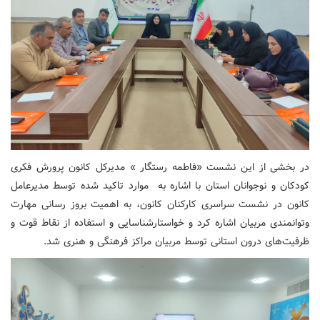
در بخشی از این نشست «فاطمه رستگار » مدیرکل کانون پرورش فکری
کودکان و نوجوانان استان با اشاره به موارد تاکید شده توسط مدیرعامل
کانون در نشست سراسری کارکنان کانون، به اهمیت بروز رسانی مهارت
وتوانمندی مربیان اشاره کرد و خواستارشناسایی و استفاده از نقاط قوت و
ظرفیت‌های درون استانی توسط مربیان مراکز فرهنگی و هنری شد.