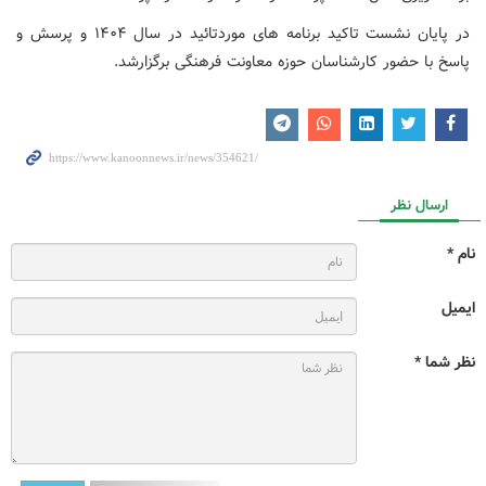
در پایان نشست تاکید برنامه های موردتائید در سال ۱۴۰۴ و پرسش و
پاسخ با حضور کارشناسان حوزه معاونت فرهنگی برگزارشد.
ارسال نظر
نام *
ایمیل
نظر شما *