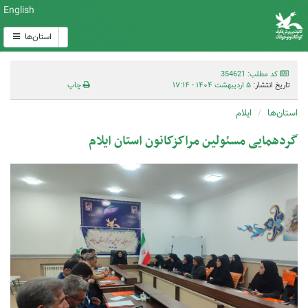
English
استان‌ها
کد مطلب: 354621
تاریخ انتشار:
۵ اردیبهشت ۱۴۰۴ - ۱۷:۱۴
چاپ
استان‌ها
ایلام
گردهمایی مسئولین مراکزکانون استان ایلام