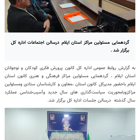
گردهمایی مسئولین مراکز استان ایلام درسالن اجتماعات اداره کل
برگزار شد .
به گزارش روابط عمومی اداره کل کانون پرورش فکری کودکان و نوجوانان
استان ایلام ، گردهمایی مسئولین مراکز فرهنگی و هنری کانون استان
ایلام باحضور مدیرکل کانون استان ،معاون و کارشناسان ستادی ومسئولین
مراکزوبامحوریت سیاست‌گذاری های سال جدید وآسیب‌شناسی عملکرد
سال گذشته درسالن جلسات اداره کل برگزار شد.