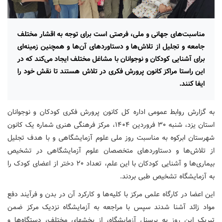
مناسبت‌های جهانی و ملی، فرصتی است برای توجه به اقشار مختلف
جامعه و تجلیل از تلاش‌ها و دستاوردهای آن‌ها و همچنین زمینه‌ای
برای آشنایی کودکان و نوجوانان با مشاغل مختلف ایجاد می‌کند که در
این راستا مراکز کانون پرورش فکری در تلاش هستند تا نقش خود را
ایفا کنند.
به گزارش روابط عمومی اداره کل کانون پرورش فکری کودکان و نوجوانان
استان یزد، شنبه ۳۰ فروردین ۱۴۰۴، مرکز فرهنگی هنری شماره یک کانون
شهرستان ابرکوه به مناسبت روز ملی علوم آزمایشگاهی و با هدف تجلیل
از تلاش‌ها و دستاوردهای متخصصان علوم آزمایشگاهی در تشخیص
بیماری‌ها و آشنایی کودکان با این علم، تعداد ۲۰ دختر از اعضای کودک را
به آزمایشگاه تشخیص طبی بردند.
این اعضا در کارگاه علمی مرکز با کلیه‌ها و کارکرد آن در بدن و فرآیند دفع
مواد زائد آشنا شدند سپس با مراجعه به آزمایشگاه نزدیک مرکز ضمن
تبریک این روز به پرسنل آزمایشگاه، از بخشهای مختلف، دستگاه‌ها و