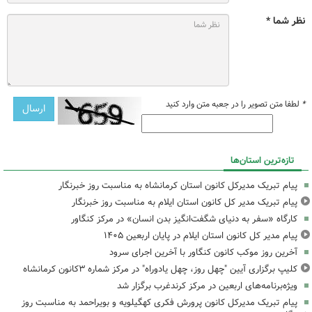
نظر شما *
*
لطفا متن تصویر را در جعبه متن وارد کنید
تازه‌ترین استان‌ها
پیام تبریک مدیرکل کانون استان کرمانشاه به مناسبت روز خبرنگار
پیام تبریک مدیر کل کانون استان ایلام به مناسبت روز خبرنگار
کارگاه «سفر به دنیای شگفت‌انگیز بدن انسان» در مرکز کنگاور
پیام مدیر کل کانون استان ایلام در پایان اربعین ۱۴۰۵
آخرین روز موکب کانون کنگاور با آخرین اجرای سرود
کلیپ برگزاری آیین "چهل روز، چهل یادوراه" در مرکز شماره ۳کانون کرمانشاه
ویژه‌برنامه‌های اربعین در مرکز کرندغرب برگزار شد
پیام تبریک مدیرکل کانون پرورش فکری کهگیلویه و بویراحمد به مناسبت روز