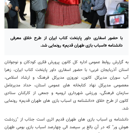
با حضور اسفاری داور پایتخت کتاب ایران از طرح خلاق معرفی
دانشنامه «اسباب بازی طهران قدیم» رونمایی شد.
به گزارش روابط عمومی اداره کل کانون پرورش فکری کودکان و نوجوانان
استان آذربایجان غربی؛ با حضور اسفاری داور پایتخت کتاب ایران، زهرا
آب سوران مدیرکل کانون، نوروزی مدیرکل فرهنگ و ارشاد اسلامی،
معصومی مدیرکل نهاد کتابخانه های عمومی استان، حداد مدیرعامل
سازمان فرهنگی، ورزشی شهرداری ارومیه و جمعی از کارکنان ستادی
کانون از طرح خلاق «دانشنامه ی اسباب بازی های طهران قدیم» رونمایی
شد.
دانشنامه ی اسباب بازی های طهران قدیم اثری است جذاب از "زردشت
هوش ور" که در آن بالغ بر سیصد الی چهارصد اسباب بازی بومی طهران