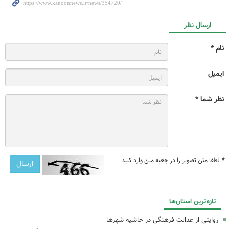
ارسال نظر
نام *
ایمیل
نظر شما *
*
لطفا متن تصویر را در جعبه متن وارد کنید
تازه‌ترین استان‌ها
روایتی از عدالت فرهنگی در حاشیه شهرها