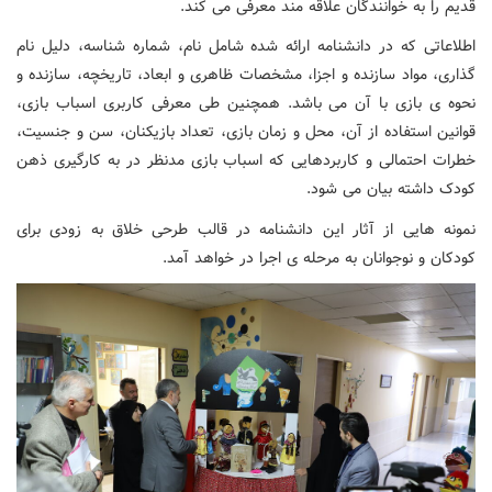
قدیم را به خوانندگان علاقه مند معرفی می کند.
اطلاعاتی که در دانشنامه ارائه شده شامل نام، شماره شناسه، دلیل نام
گذاری، مواد سازنده و اجزا، مشخصات ظاهری و ابعاد، تاریخچه، سازنده و
نحوه ی بازی با آن می باشد. همچنین طی معرفی کاربری اسباب بازی،
قوانین استفاده از آن، محل و زمان بازی، تعداد بازیکنان، سن و جنسیت،
خطرات احتمالی و کاربردهایی که اسباب بازی مدنظر در به کارگیری ذهن
کودک داشته بیان می شود.
نمونه هایی از آثار این دانشنامه در قالب طرحی خلاق به زودی برای
کودکان و نوجوانان به مرحله ی اجرا در خواهد آمد.