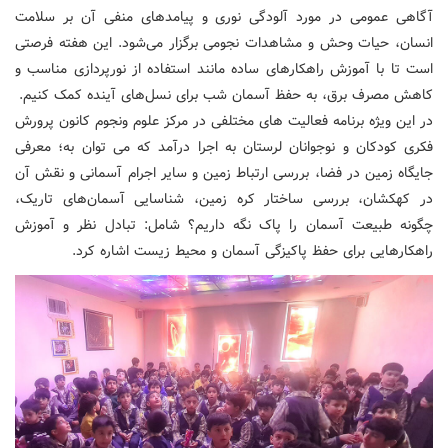
آگاهی عمومی در مورد آلودگی نوری و پیامدهای منفی آن بر سلامت
انسان، حیات وحش و مشاهدات نجومی برگزار می‌شود. این هفته فرصتی
است تا با آموزش راهکارهای ساده مانند استفاده از نورپردازی مناسب و
کاهش مصرف برق، به حفظ آسمان شب برای نسل‌های آینده کمک کنیم.
در این ویژه برنامه فعالیت های مختلفی در مرکز علوم ونجوم کانون پرورش
فکری کودکان و نوجوانان لرستان به اجرا درآمد که می توان به؛ معرفی
جایگاه زمین در فضا، بررسی ارتباط زمین و سایر اجرام آسمانی و نقش آن
در کهکشان، بررسی ساختار کره زمین، شناسایی آسمان‌های تاریک،
چگونه طبیعت آسمان را پاک نگه داریم؟ شامل: تبادل نظر و آموزش
راهکارهایی برای حفظ پاکیزگی آسمان و محیط زیست اشاره کرد.