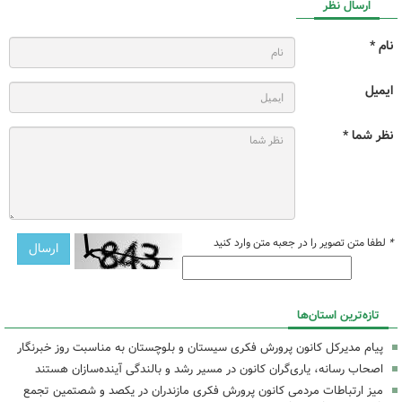
ارسال نظر
نام *
ایمیل
نظر شما *
*
لطفا متن تصویر را در جعبه متن وارد کنید
تازه‌ترین استان‌ها
پیام مدیرکل کانون پرورش فکری سیستان و بلوچستان به مناسبت روز خبرنگار
اصحاب رسانه، یاری‌گران کانون در مسیر رشد و بالندگی آینده‌سازان هستند
میز ارتباطات مردمی کانون پرورش فکری مازندران در یکصد و شصتمین تجمع