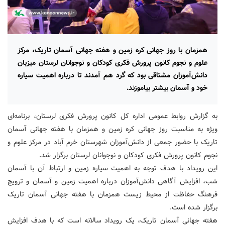
همزمان با روز جهانی کره زمین و هفته جهانی آسمان تاریک، مرکز
علوم و نجوم کانون پرورش فکری کودکان و نوجوانان لرستان میزبان
دانش‌آموزان مشتاقی بود که گرد هم آمدند تا درباره اهمیت سیاره
خود و آسمان بیشتر بیاموزند.
به گزارش روابط عمومی اداره کل کانون پرورش فکری لرستان، برنامه‌ای
ویژه به مناسبت روز جهانی کره زمین و همزمان با هفته جهانی آسمان
تاریک با حضور جمعی از دانش‌آموزان شهرستان خرم آباد در مرکز علوم و
نجوم کانون پرورش فکری کودکان و نوجوانان لرستان برگزار شد.
این رویداد با هدف توجه به اهمیت سیاره زمین و ارتباط آن با آسمان
شب، افزایش آگاهی دانش‌آموزان درباره اهمیت زمین و آسمان و ترویج
فرهنگ حفاظت از محیط زیست همزمان با هفته جهانی آسمان تاریک
برگزار شده است.
هفته جهانی آسمان تاریک، یک رویداد سالانه است که با هدف افزایش