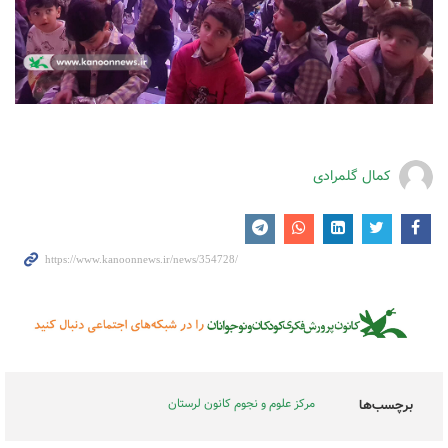
کمال گلمرادی
مرکز علوم و نجوم کانون لرستان
برچسب‌ها