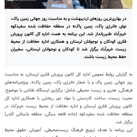
در بهاری‌ترین روزهای اردیبهشت و به مناسبت روز جهانی زمین پاک،
نوای «انرژی پاک، زمین پاک» در منطقه حفاظت شده سفیدکوه
خرم‌آباد طنین‌انداز شد. این برنامه به همت اداره کل کانون پرورش
فکری کودکان و نوجوانان لرستان و همکاری اداره حفاظت از محیط
زیست خرم‌آباد برگزار شد تا کودکان و نوجوانان لرستانی، سفیران
حفظ محیط زیست باشند.
به گزارش روابط عمومی اداره کل کانون پرورش فکری لرستان، به مناسبت
روز جهانی زمین پاک و با شعار «انرژی پاک، زمین پاک»، ویژه‌برنامه‌های
فرهنگی، هنری و زیست‌ محیطی شامل: برگزاری ایستگاه نقاشی با موضوع:
محیت زیست، ساخت کاردستی با مواد دور ریختنی با همکاری اداره کل
کانون پرورش فکری لرستان و اداره حفاظت از محیط زیست خرم‌آباد در
منطقه حفاظت شده سفیدکوه (جاده قلعه سنگی، منطقه باستانی کلدر)
برگزار شد.
این برنامه با هدف ترویج فرهنگ زیست‌محیطی، آموزش حقوق محیط