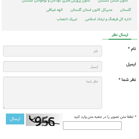
کانون استان گلستان
کانون پرورش فکری کودکان و نوجوانان گلستان
گلستان
مدیرکل کانون استان گلستان
الهه غیناقی
اداره کل فرهنگ و ارشاد اسلامی
تبریک انتصاب
ارسال نظر
نام *
ایمیل
نظر شما *
*
لطفا متن تصویر را در جعبه متن وارد کنید