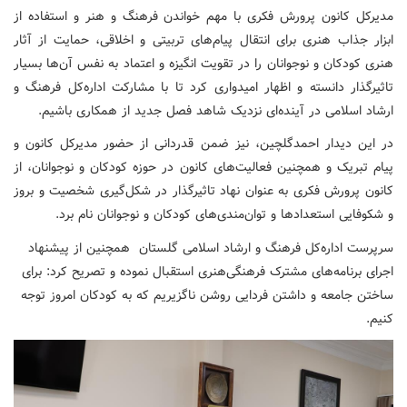
مدیرکل کانون پرورش فکری با مهم خواندن فرهنگ و هنر و استفاده از
ابزار جذاب هنری برای انتقال پیام‌های تربیتی و اخلاقی، حمایت از آثار
هنری کودکان و نوجوانان را در تقویت انگیزه و اعتماد به نفس آن‌ها بسیار
تاثیرگذار دانسته و اظهار امیدواری کرد تا با مشارکت اداره‌کل فرهنگ و
ارشاد اسلامی در آینده‌ای نزدیک شاهد فصل جدید از همکاری باشیم.
در این دیدار احمدگلچین، نیز ضمن قدردانی از حضور مدیرکل کانون و
پیام تبریک و همچنین فعالیت‌های کانون در حوزه کودکان و نوجوانان، از
کانون پرورش فکری به عنوان نهاد تاثیرگذار در شکل‌گیری شخصیت و بروز
و شکوفایی استعدادها و توان‌مندی‌های کودکان و نوجوانان نام برد.
سرپرست اداره‌کل فرهنگ و ارشاد اسلامی گلستان همچنین از پیشنهاد
اجرای برنامه‌های مشترک فرهنگی‌هنری استقبال نموده و تصریح کرد: برای
ساختن جامعه و داشتن فردایی روشن ناگزیریم که به کودکان امروز توجه
کنیم.