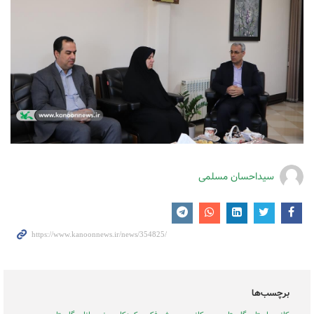
سیداحسان مسلمی
برچسب‌ها