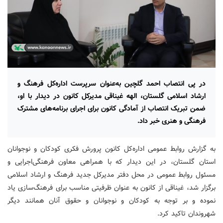
در پی انتصاب احمد گلچین به‌عنوان سرپرست اداره‌کل فرهنگ و
ارشاد اسلامی گلستان، الهه غیناقی مدیرکل کانون در دیدار با او،
ضمن تبریک انتصاب از آمادگی کانون برای اجرای برنامه‌های مشترک
فرهنگی و هنری خبر داد.
به گزارش روابط عمومی اداره‌کل کانون پرورش فکری کودکان و نوجوانان
استان گلستان، در این دیدار که با همراهی معاون فرهنگی‌اجرایی و
مسئول روابط عمومی در محل دفتر مدیرکل جدید فرهنگ و ارشاد اسلامی
برگزار شد، غیناقی از کانون به عنوان ظرفیتی مناسب برای فرهنگ‌سازی یاد
نموده و بر توجه به کودکان و نوجوانان و حقوق آنان همانند دیگر
شهروندان تاکید کرد.