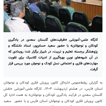
کارگاه علمی-آموزشی «ظرفیت‌های گلستان سعدی در یادگیری
کودکان و نوجوانان» با حضور سعید حسام‌پور، استاد دانشگاه و
پژوهشگر برجسته تعلیم و تربیت، در شیراز برگزار شد؛ رویدادی که
در آن شیوه‌های نوین بهره‌گیری از ادبیات کلاسیک برای تقویت
مهارت‌های فکری و اجتماعی نسل کودک و نوجوان مورد بررسی قرار
گرفت.
به گزارش روابط‌عمومی اداره‌کل کانون پرورش فکری کودکان و نوجوانان
استان فارس، در هشتم اردیبهشت ۱۴۰۴، کارگاه علمی-آموزشی «نقش
گلستان سعدی در فرآیند یادگیری کودکان و نوجوانان» به همت اداره کل
کانون پرورش فکری کودکان و نوجوانان استان فارس و با حضور سعید