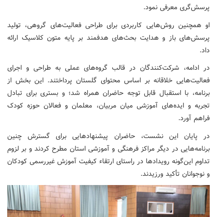
پرسش‌گری معرفی نمود.
او همچنین روش‌هایی کاربردی برای طراحی فعالیت‌های گروهی، تولید
پرسش‌های باز و هدایت بحث‌های هدفمند بر پایه متون کلاسیک ارائه
داد.
در ادامه، شرکت‌کنندگان در قالب گروه‌های عملی به طراحی و اجرای
فعالیت‌هایی خلاقانه بر اساس محتوای گلستان پرداختند. این بخش از
برنامه، با استقبال قابل توجه حاضران همراه شد؛ و بستری برای تبادل
تجربه و ایده‌های آموزشی میان مربیان، معلمان و فعالان حوزه کودک
فراهم آورد.
در پایان این نشست، حاضران پیشنهادهایی برای گسترش چنین
برنامه‌هایی در دیگر مراکز فرهنگی و آموزشی استان مطرح کردند و بر لزوم
تداوم این‌گونه رویدادها در راستای ارتقاء کیفیت آموزش غیررسمی کودکان
و نوجوانان تأکید ورزیدند.