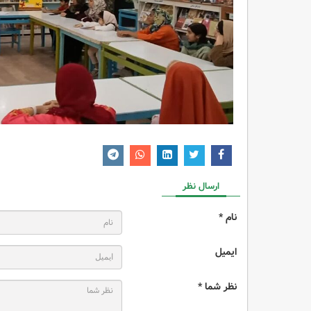
ارسال نظر
نام *
ایمیل
نظر شما *