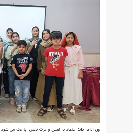
وی ادامه داد: اعتماد به نفس و عزت نفس با عث می شود تا ب