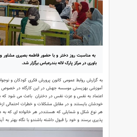
به مناسبت روز دختر و با حضور فاطمه بصیری مشاور 
باوری در مرکز پارک لاله بندرعباس برگزار شد.
به گزارش روابط عمومی کانون پرورش فکری کودکان و نوجوان
آموزشی بهزیستی موسسه جهش در این کارگاه در خصوص خودب
اعتماد به نفس و عزت نفس در دختران باعث می شود که بدان
خودشان بایستند و در مقابل مشکلات و خطرات احتمالی ازخو
هر نوع شکل و شمایلی که هستنددر هر خانواده ای که به دن
پذیری برسند و خود را قبول داشته باشندو با نگاه بهتر به آی