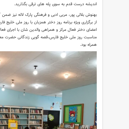
اندیشه درست قدم به سوی پله های ترقی بگذارید.
بهنوش بلالی پور، مربی ادبی و فرهنگی پارک لاله نیز ضمن
اعضای دختر فعال مرکز و همراهی والدین شان با اجرای فعال
مناسبت روز ملی خلیج فارس،قصه گویی زندگانی حضرت معص
همراه بود.