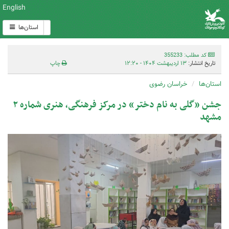
English
استان‌ها
کد مطلب: 355233
تاریخ انتشار:
۱۳ اردیبهشت ۱۴۰۴ - ۱۲:۲۰
چاپ
استان‌ها
خراسان رضوی
جشن «گلی به نام دختر» در مرکز فرهنگی، هنری شماره ۲
مشهد