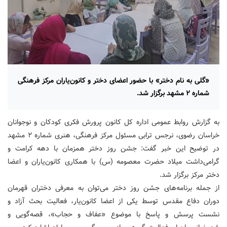
«گلی به نام دختر» با حضور اعضای دختر و کانون‌یاران مرکز فرهنگی
شماره ۲ مشهد برگزار شد.
به گزارش روابط عمومی اداره کل کانون پرورش فکری کودکان و نوجوانان
خراسان رضوی، نرجس ترابی مسئول مرکز فرهنگی، هنری شماره ۲ مشهد
در توضیح این خبر گفت: جشن روز دختر همزمان با دهه کرامت و
گرامی‌داشت میلاد حضرت معصومه (س) با همکاری کانون‌یاران و اعضا
دختر مرکز برگزار شد.
از جمله برنامه‌های جشن روز دختر می‌توان به معرفی دختران قهرمان
دوران دفاع مقدس توسط یکی از اعضا کانون‌یار، فعالیت بحث آزاد و
نشست پرسش و پاسخ با موضوع «عفاف و حجاب»، قصه‌گویی و