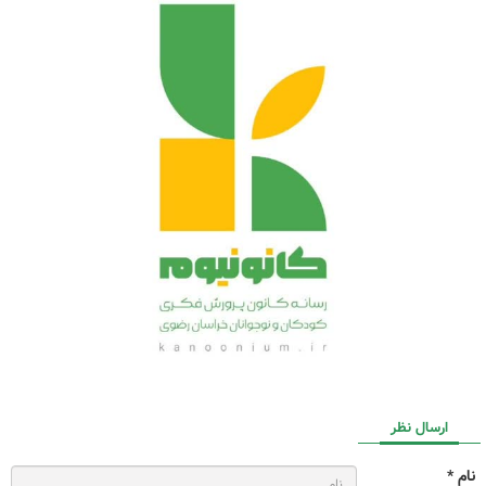
ارسال نظر
نام *