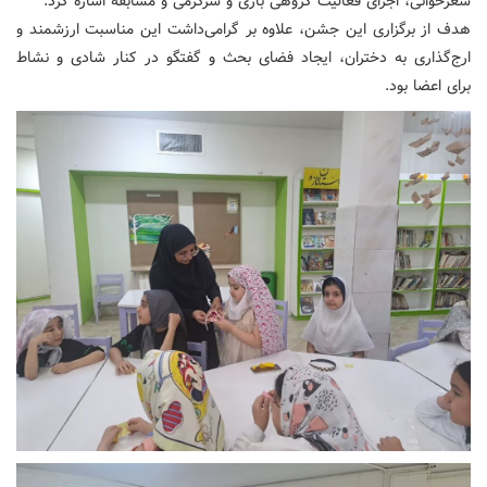
شعرخوانی، اجرای فعالیت گروهی بازی و سرگرمی و مسابقه اشاره کرد.
هدف از برگزاری این جشن، علاوه بر گرامی‌داشت این مناسبت ارزشمند و
ارج‌گذاری به دختران، ایجاد فضای بحث و گفتگو در کنار شادی و نشاط
برای اعضا بود.