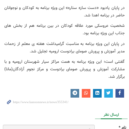
در پایان یادبود «دست سازه ستاره» این ویژه برنامه به کودکان و نوجوانان
حاضر در برنامه اهدا شد.
شخصیت عروسکی مورد علاقه کودکان در بین برنامه هم از بخش های
جذاب این ویژه برنامه بود.
در پایان این ویژه برنامه به مناسبت گرامیداشت هفته ی معلم از زحمات
مدیر آموزش و پرورش صومای برادوست ارومیه تجلیل شد.
گفتنی است؛ این ویژه برنامه به همت مراکز سیار شهرستان ارومیه و با
مشارکت آموزش و پرورش صومای برادوست و مرکز نجوم آزادگان(مانا)
برگزار شد.
ارسال نظر
نام *