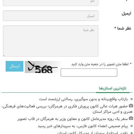
ایمیل
نظر شما *
*
لطفا متن تصویر را در جعبه متن وارد کنید
تازه‌ترین استان‌ها
بازتاب واقع‌بینانه و بدون سوگیری، رسالتی ارزشمند است
حضور هیات عالی کانون پرورش فکری در هرمزگان؛ بررسی فعالیت‌های فرهنگی،
هنری و ادبی مراکز استان
سفر یک روزه مدیرعامل کانون و معاون وزیر به هرمزگان در قاب تصویر
پیام صمیمی اعضاء کانون فارس، به سپیدارهای خبر رسید
تقدیر استاندار سمنان از مدیرکل کانون استان