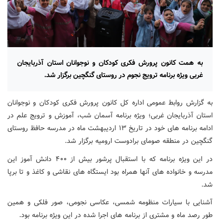
به همت کانون پرورش فکری کودکان و نوجوانان استان آذربایجان
غربی ویژه برنامه ترویج نجوم در روستای گنگچین برگزار شد.
به گزارش روابط عمومی اداره کل کانون پرورش فکری کودکان و نوجوانان
استان آذربایجان غربی؛ ویژه برنامه آسمان شب، آموزش و ترویج علم در
ادامه برنامه های خود در تاریخ ۱۳ اردیبهشت ماه در مدرسه حافظ روستای
گنگچین در منطقه صومای برادوست ارومیه برگزار شد.
در این ویژه برنامه که با استقبال پرشور بیش از ۴۰۰ دانش آموز این
مدرسه و خانواده های آنها همراه بود ایستگاه های نقاشی و کاغذ و تا برپا
شد.
آشنایی با سیارات منظومه شمسی، عکاسی نجومی، صور فلکی و همین
طور رصد ماه و مشتری از برنامه های اجرا شده در این ویژه برنامه بود.