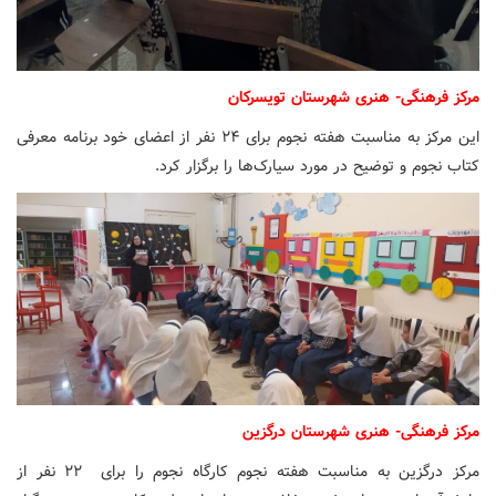
مرکز فرهنگی- هنری شهرستان تویسرکان
این مرکز به مناسبت هفته نجوم برای ۲۴ نفر از اعضای خود برنامه معرفی
کتاب نجوم و توضیح در مورد سیارک‌ها را برگزار کرد.
مرکز فرهنگی- هنری شهرستان درگزین
مرکز درگزین به مناسبت هفته نجوم کارگاه نجوم را برای ۲۲ نفر از