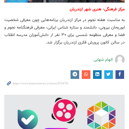
مرکز فرهنگی- هنری شهر ازندریان
به مناسبت هفته نجوم در مرکز ازندریان برنامه‌هایی چون معرفی شخصیت
ابوریحان بیرونی، دانشمند و ستاره شناس ایرانی، معرفی فرهنگنامه نجوم و
فضا و معرفی منظومه شمسی برای ۳۰ نفر از دانش‌آموزان مدرسه انقلاب
در سالن کانون پرورش فکری ازندریان برگزار شد.
الهام شهابی