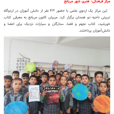
مرکز فرهنگی- هنری شهر مریانج
این مرکز یک اردوی علمی با حضور ۴۳ نفر از دانش آموزان در اردوگاه
تربیتی ناحیه دو همدان برگزار کرد. مربیان کانون مریانج به معرفی کتاب
خورشید، کتاب نجوم و فضا، ستارگان و سیارات نزدیک برای اعضا و
دانش‌آموزان پرداختند.