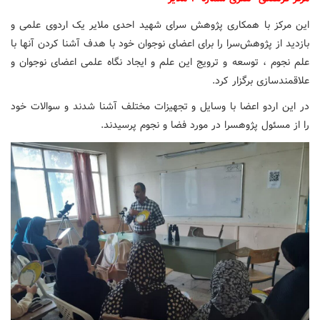
این مرکز با همکاری پژوهش سرای شهید احدی ملایر یک اردوی علمی و
بازدید از پژوهش‌سرا را برای اعضای نوجوان خود با هدف آشنا کردن آنها با
علم نجوم ، توسعه و ترویج این علم و ایجاد نگاه علمی اعضای نوجوان و
علاقمندسازی برگزار کرد.
در این اردو اعضا با وسایل و تجهیزات مختلف آشنا شدند و سوالات خود
را از مسئول پژوهسرا در مورد فضا و نجوم پرسیدند.