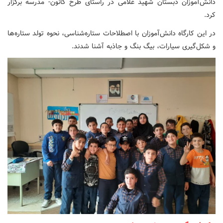
دانش‌آموزان دبستان شهید غلامی در راستای طرح کانون- مدرسه برگزار
کرد.
در این کارگاه دانش‌آموزان با اصطلاحات ستاره‌شناسی، نحوه تولد ستاره‌ها
و شکل‌گیری سیارات، بیگ بنگ و جاذبه آشنا شدند.