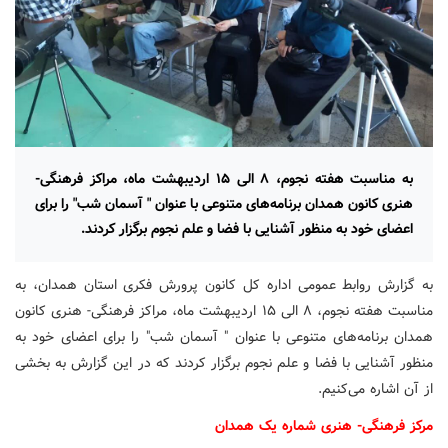
به مناسبت هفته نجوم، ۸ الی ۱۵ اردیبهشت ماه، مراکز فرهنگی-
هنری کانون همدان برنامه‌های متنوعی با عنوان " آسمان شب" را برای
اعضای خود به منظور آشنایی با فضا و علم نجوم برگزار کردند.
به گزارش روابط عمومی اداره کل کانون پرورش فکری استان همدان، به
مناسبت هفته نجوم، ۸ الی ۱۵ اردیبهشت ماه، مراکز فرهنگی- هنری کانون
همدان برنامه‌های متنوعی با عنوان " آسمان شب" را برای اعضای خود به
منظور آشنایی با فضا و علم نجوم برگزار کردند که در این گزارش به بخشی
از آن اشاره می‌کنیم.
مرکز فرهنگی- هنری شماره یک همدان