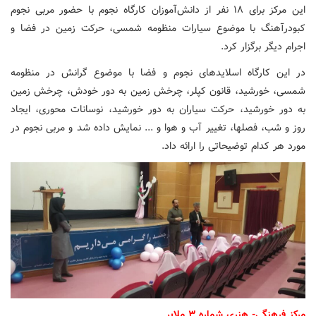
این مرکز برای ۱۸ نفر از دانش‌آموزان کارگاه نجوم با حضور مربی نجوم
کبودرآهنگ با موضوع سیارات منظومه شمسی، حرکت زمین در فضا و
اجرام دیگر برگزار کرد.
در این کارگاه اسلایدهای نجوم و فضا با موضوع گرانش در منظومه
شمسی، خورشید، قانون کپلر، چرخش زمین به دور خودش، چرخش زمین
به دور خورشید، حرکت سیاران به دور خورشید، نوسانات محوری، ایجاد
روز و شب، فصلها، تغییر آب و هوا و ... نمایش داده شد و مربی نجوم در
مورد هر کدام توضیحاتی را ارائه داد.
مرکز فرهنگی- هنری شماره ۳ ملایر