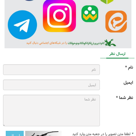
ارسال نظر
نام *
ایمیل
نظر شما *
*
لطفا متن تصویر را در جعبه متن وارد کنید