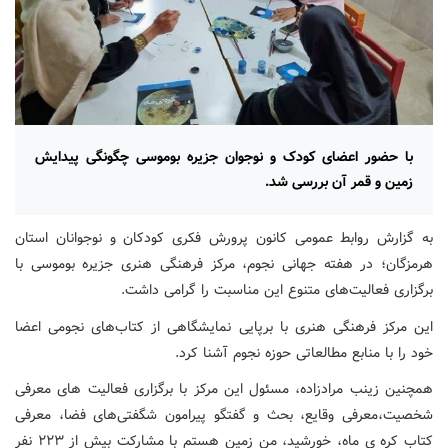
با حضور اعضای کودک و نوجوان جزیره بوموسی چگونگی پیدایش
زمین و قمر آن بررسی شد.
به گزارش روابط عمومی کانون پرورش فکری کودکان و نوجوانان استان
هرمزگان؛ در هفته جهانی نجوم، مرکز فرهنگی هنری جزیره بوموسی با
برگزاری فعالیت‌های متنوع این مناسبت را گرامی داشت.
این مرکز فرهنگی هنری با برپایی نمایشگاهی از کتاب‌های نجومی اعضا
خود را با منابع مطالعاتی حوزه نجوم آشنا کرد
.
همچنین زینب مرادزاده، مسئول این مرکز با برگزاری فعالیت های معرفی
شخصیت،معرفی وقایع، بحث و گفتگو پیرامون شگفتی‌های فضا، معرفی
کتاب کره ی ماه، خورشید، من زمین هستم با مشارکت بیش از
۲۲۳
نفر