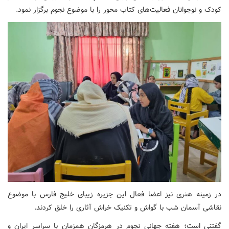
کودک و نوجوانان فعالیت‌های کتاب محور را با موضوع نجوم برگزار نمود.
در زمینه هنری نیز اعضا فعال این جزیره زیبای خلیج فارس با موضوع
نقاشی آسمان شب با گواش و تکنیک خراش آثاری را خلق کردند.
گفتنی است؛ هفته جهانی نجوم در هرمزگان همزمان با سراسر ایران و