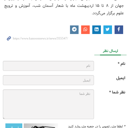
جهان از
۸
تا
۱۵
اردیبهشت ماه با شعار آسمان شب، آموزش و ترویج
علوم برگزار می‌گردد
.
ارسال نظر
نام *
ایمیل
نظر شما *
*
لطفا متن تصویر را در جعبه متن وارد کنید