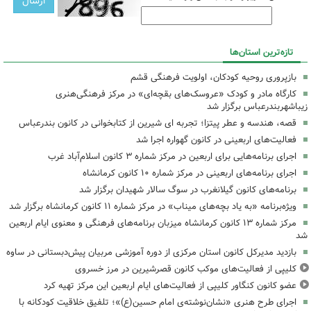
تازه‌ترین استان‌ها
بازپروری روحیه کودکان، اولویت فرهنگی قشم
کارگاه مادر و کودک «عروسک‌های بقچه‌ای» در مرکز فرهنگی‌هنری
زیباشهربندرعباس برگزار شد
قصه، هندسه و عطر پیتزا؛ تجربه ای شیرین از کتابخوانی در کانون بندرعباس
فعالیت‌های اربعینی در کانون گهواره اجرا شد
اجرای برنامه‌هایی برای اربعین در مرکز شماره ۳ کانون اسلام‌آباد غرب
اجرای برنامه‌های اربعینی در مرکز شماره ۱۰ کانون کرمانشاه
برنامه‌های کانون گیلانغرب در سوگ سالار شهیدان برگزار شد
ویژه‌برنامه «به یاد بچه‌های میناب» در مرکز شماره ۱۱ کانون کرمانشاه برگزار شد
مرکز شماره ۱۳ کانون کرمانشاه میزبان برنامه‌های فرهنگی و معنوی ایام اربعین
شد
بازدید مدیرکل کانون استان مرکزی از دوره آموزشی مربیان پیش‌دبستانی در ساوه
کلیپی از فعالیت‌های موکب کانون قصرشیرین در مرز خسروی
عضو کانون کنگاور کلیپی از فعالیت‌های ایام اربعین این مرکز تهیه کرد
اجرای طرح هنری «نشان‌نوشته‌ی امام حسین(ع)»؛ تلفیق خلاقیت کودکانه با