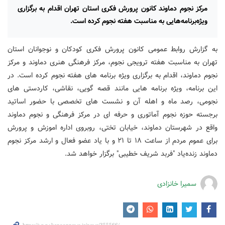
مرکز نجوم دماوند کانون پرورش فکری استان تهران اقدام به برگزاری
ویژه‌برنامه‌هایی به مناسبت هفته نجوم کرده است.
به گزارش روابط عمومی کانون پرورش فکری کودکان و نوجوانان استان
تهران به مناسبت هفته ترویجی نجوم، مرکز فرهنگی هنری دماوند و مرکز
نجوم دماوند، اقدام به برگزاری ویژه برنامه های هفته نجوم کرده است. در
این برنامه، ویژه برنامه هایی مانند قصه گویی، نقاشی، کاردستی های
نجومی، رصد ماه و اهله آن و نشست های تخصصی با حضور اساتید
برجسته حوزه نجوم آماتوری و حرفه ای در مرکز فرهنگی و نجوم دماوند
واقع در شهرستان دماوند، خیابان تختی، روبروی اداره اموزش و پرورش
برای عموم مردم از ساعت ۱۸ تا ۲۱ و با یاد عضو فعال و ارشد مرکز نجوم
دماوند زنده‌یاد "فربد شریف خطیبی" برگزار خواهد شد.
سمیرا خانزادی