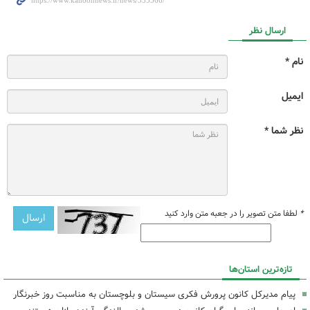
ارسال نظر
نام *
ایمیل
نظر شما *
*
لطفا متن تصویر را در جعبه متن وارد کنید
تازه‌ترین استان‌ها
پیام مدیرکل کانون پرورش فکری سیستان و بلوچستان به مناسبت روز خبرنگار