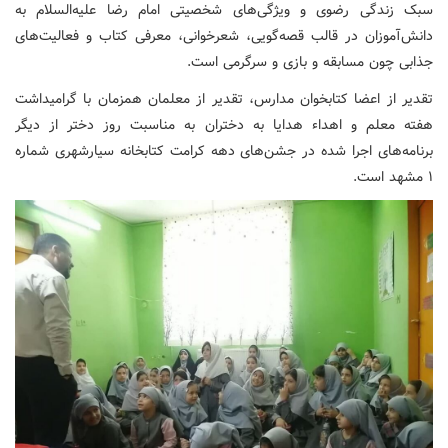
سبک زندگی رضوی و ویژگی‌های شخصیتی امام رضا علیه‌السلام به
دانش‌آموزان در قالب قصه‌گویی، شعرخوانی، معرفی کتاب و فعالیت‌های
جذابی چون مسابقه و بازی و سرگرمی است.
تقدیر از اعضا کتابخوان مدارس، تقدیر از معلمان همزمان با گرامیداشت
هفته معلم و اهداء هدایا به دختران به مناسبت روز دختر از دیگر
برنامه‌های اجرا شده در جشن‌های دهه کرامت کتابخانه سیارشهری شماره
۱ مشهد است.