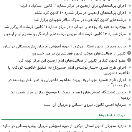
اجرای برنامه‌هایی برای اربعین در مرکز شماره ۳ کانون اسلام‌آباد غرب
اجرای برنامه‌های اربعینی در مرکز شماره ۱۰ کانون کرمانشاه
برنامه‌های کانون گیلانغرب در سوگ سالار شهیدان برگزار شد
ویژه‌برنامه «به یاد بچه‌های میناب» در مرکز شماره ۱۱ کانون کرمانشاه برگزار شد
مرکز شماره ۱۳ کانون کرمانشاه میزبان برنامه‌های فرهنگی و معنوی ایام اربعین
شد
بازدید مدیرکل کانون استان مرکزی از دوره آموزشی مربیان پیش‌دبستانی در ساوه
کلیپی از فعالیت‌های موکب کانون قصرشیرین در مرز خسروی
عضو کانون کنگاور کلیپی از فعالیت‌های ایام اربعین این مرکز تهیه کرد
اجرای طرح هنری «نشان‌نوشته‌ی امام حسین(ع)»؛ تلفیق خلاقیت کودکانه با
مفاهیم عاشورایی
اجرای طرح «سایه مهربانی»؛ پیوند مفاهیم عاشورایی با هنر نقش‌برجسته در
مرکز میاندوآب
برپایی نمایشگاه نقاشی‌های اعضای کودک با موضوع نماز در مرکز شماره یک
ارومیه
سرمایه اصلی کانون، نیروی انسانی و مربیان آن است
پربازدید استان‌ها
بازدید مدیرکل کانون استان مرکزی از دوره آموزشی مربیان پیش‌دبستانی در ساوه