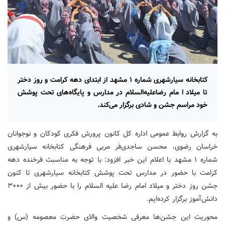
کتابخانه سیارشهری شماره ۱ مشهد از ابتدای دهه کرامت و روز دختر
تا میلاد ا مام رضاعلیه‌السلام در مدارس و پایگاه‌های تحت پوشش
خود مراسم جشن و شادی برگزار می‌کند.
به گزارش روابط عمومی اداره کل کانون پرورش فکری کودکان و نوجوانان
خراسان رضوی، محسن ساجدی‌فر مربی فرهنگی کتابخانه سیارشهری
شماره ۱ مشهد با اعلام این خبر افزود: با توجه به مناسبت فرخنده دهه
کرامت با حضور در مدارس تحت پوشش کتابخانه سیارشهری تا کنون
جشن روز دختر و میلاد امام رضا علیه السلام را با حضور بیش از ۳۰۰۰
دانش‌آموز برگزار کرده‌ایم.
محوریت این جشن‌ها معرفی شخصیت والای حضرت معصومه (س) و