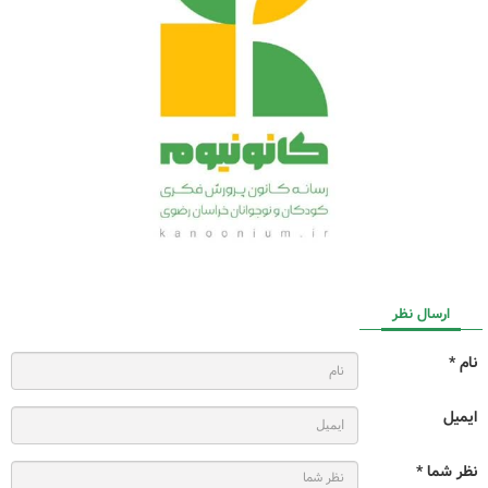
ارسال نظر
نام *
ایمیل
نظر شما *