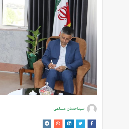
سیداحسان مسلمی