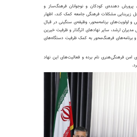
ن پرورش دهنده‌ی کودکان و نوجوانان فرهنگ‌ساز و
 حل زیربنایی مشکلات فرهنگی جامعه کمک کند، اظهار
و اولویت‌های برنامه‌محور، وظیفه‌ی سنگینی در قبال
مدیران ارشد، سایر نهادهای اثرگذار و ظرفیت خیرین
و برنامه‌های فرهنگ‌محور به کمک ظرفیت دستگاه‌های
ی امن فرهنگی‌هنری نام برده و فعالیت‌های این نهاد
د.