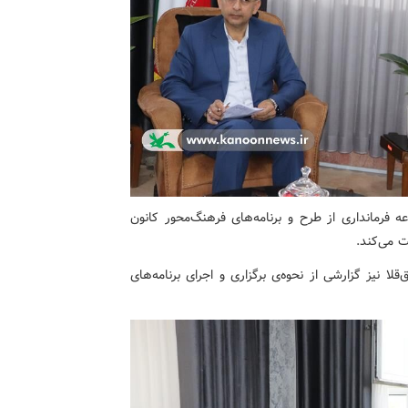
فرمانداری از طرح و برنامه‌های فرهنگ‌محور کانون
 می‌کند.
منصوره فاضلی، مربی مسوول مرکز فرهنگی هنری کانون آق‌‎قلا نیز گزارشی از نحوه‌ی برگزاری و اجرای برنامه‌های