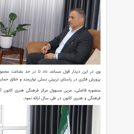
وی در این دیدار قول مساعد داد تا در حد بضاعت مجموعه 
پرورش فکری در راستای تربیتی نسلی توان‌مند و خلاق حمایت
فرهنگی و هنری کانون در طی سال ارائه نمود.