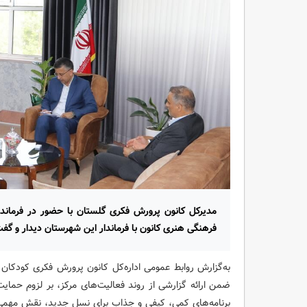
مدیرکل کانون پرورش فکری گلستان با حضور در فرماندا
فرهنگی هنری کانون با فرماندار این شهرستان دیدار و گفت‌
به‌گزارش روابط عمومی اداره‌کل کانون پرورش فکری کودکان و
ضمن ارائه گزارشی از روند فعالیت‌های مرکز، بر لزوم حمای
برنامه‌های کمی، کیفی و جذاب برای نسل جدید، نقش مهمی 