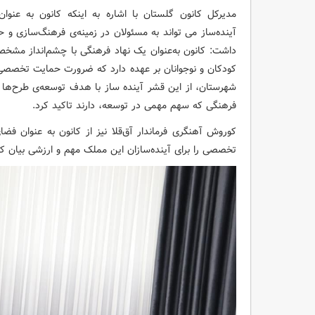
مدیرکل کانون گلستان با اشاره به اینکه کانون به عنوا
آینده‌ساز می تواند به مسئولان در زمینه‌ی فرهنگ‌سازی و
داشت: کانون به‌عنوان یک نهاد فرهنگی با چشم‌انداز مشخص 
کودکان و نوجوانان بر عهده دارد که ضرورت حمایت تخصصی 
شهرستان، از این قشر آینده ساز با هدف توسعه‌ی طرح‌ها 
فرهنگی که سهم مهمی در توسعه‌، دارند تاکید کرد.
کوروش آهنگری فرماندار آق‌قلا نیز از کانون به عنوان فضا
تخصصی را برای آینده‌سازان این مملک مهم و ارزشی بیان کر