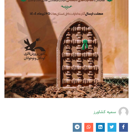
سمیه کشاورز