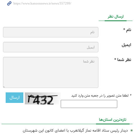
ارسال نظر
نام *
ایمیل
نظر شما *
*
لطفا متن تصویر را در جعبه متن وارد کنید
تازه‌ترین استان‌ها
دیدار رئیس ستاد اقامه نماز گیلانغرب با اعضای کانون این شهرستان