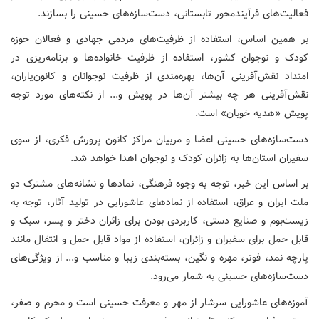
فعالیت‌های فرآیندمحور تابستانی، دست‌سازه‌های حسینی را بسازند.
بر همین اساس، استفاده از ظرفیت‌های مردمی جهادی و فعالان حوزه
کودک و نوجوان کشور، استفاده از ظرفیت خانواده‌ها و برنامه‌ریزی در
امتداد نقش‌آفرینی آن‌ها، بهره‌مندی از ظرفیت نوجوانان و کانون‌یاران،
نقش‌آفرینی هر چه بیشتر آن‌ها در پویش و... از نکته‌های مورد توجه
پویش «هدیه خوبان» است.
دست‌سازه‌های حسینی اعضا و مربیان مراکز کانون پرورش فکری، از سوی
سفیران استان‌ها به زائران کودک و نوجوان اهدا خواهد شد.
بر اساس این خبر، توجه به وجوه فرهنگی، نمادها و نشانه‌های مشترک دو
ملت ایران و عراق، استفاده از نمادهای عاشورایی در تولید آثار، توجه به
زیست‌بوم و صنایع دستی، کاربردی بودن برای زائران دختر و پسر، سبک و
قابل حمل برای سفیران و زائران، استفاده از مواد قابل حمل و انتقال مانند
پارچه نمد، فوتر، مهره و نگین، بسته‌بندی زیبا و مناسب و... از ویژگی‌های
دست‌سازه‌های حسینی به شمار می‌رود.
آموزه‌های عاشورایی سرشار از مهر و معرفت حسینی است و محرم و صفر،