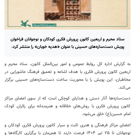
ستاد محرم و اربعین کانون پرورش فکری کودکان و نوجوانان فراخوان
پویش دست‌سازه‌های حسینی با عنوان «هدیه خوبان» را منتشر کرد.
به گزارش اداره کل روابط عمومی و امور بین‌الملل کانون، ستاد محرم و
اربعین کانون پرورش فکری با هدف اشاعه و تعمیق فرهنگ عاشورایی در
مخاطبان، این پویش را با محوریت ساخت دست‌سازه‌های حسینی برگزار
می‌کند.
دست‌سازه‌ها آثار دستی و هدایای کوچکی است که از سوی اعضای مراکز
کانون پرورش فکری با روش‌های خلاقانه و هنرمندانه برای زائران کودک
امام حسین(ع) خلق می‌شود.
اعضای مراکز فرهنگی و هنری ثابت و سیار کانون پرورش فکری کودکان و
نوجوانان تا ۲۵ تیر ۱۴۰۴ فرصت دارند تا هم‌زمان با برگزاری کارگاه‌ها و