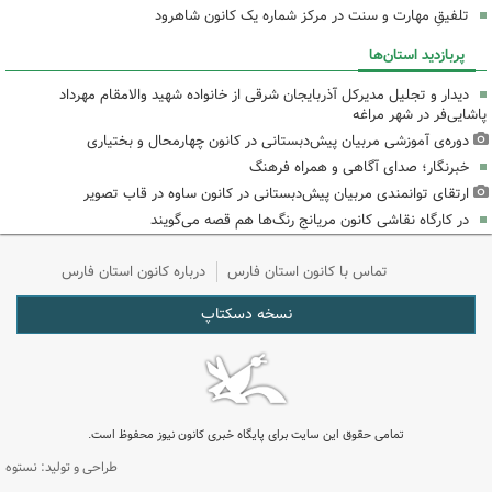
تلفیقِ مهارت و سنت در مرکز شماره یک کانون شاهرود
پربازدید استان‌ها
دیدار و تجلیل مدیرکل آذربایجان شرقی از خانواده شهید والامقام مهرداد
پاشایی‌فر در شهر مراغه
دوره‌ی آموزشی مربیان پیش‌دبستانی در کانون چهارمحال و بختیاری
خبرنگار؛ صدای آگاهی و همراه فرهنگ
ارتقای توانمندی مربیان پیش‌دبستانی در کانون ساوه در قاب تصویر
در کارگاه نقاشی کانون مریانج رنگ‌ها هم قصه می‌گویند
تماس با کانون استان فارس
درباره کانون استان فارس
نسخه دسکتاپ
تمامی حقوق این سایت برای پایگاه خبری کانون نیوز محفوظ است.
طراحی و تولید: نستوه