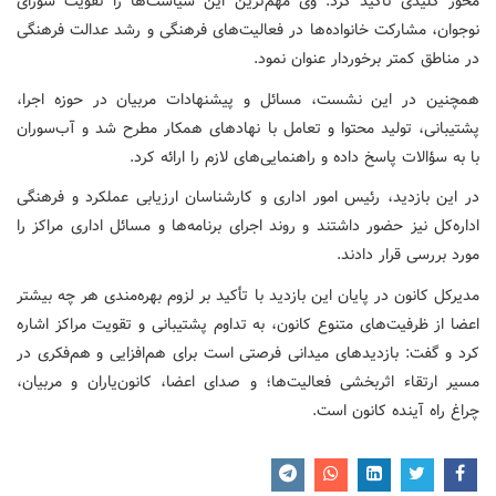
محور کلیدی تأکید کرد. وی مهم‌ترین این سیاست‌ها را تقویت شورای
نوجوان، مشارکت خانواده‌ها در فعالیت‌های فرهنگی و رشد عدالت فرهنگی
در مناطق کمتر برخوردار عنوان نمود.
همچنین در این نشست، مسائل و پیشنهادات مربیان در حوزه اجرا،
پشتیبانی، تولید محتوا و تعامل با نهادهای همکار مطرح شد و آب‌سوران
با به سؤالات پاسخ داده و راهنمایی‌های لازم را ارائه کرد.
در این بازدید، رئیس امور اداری و کارشناسان ارزیابی عملکرد و فرهنگی
اداره‌کل نیز حضور داشتند و روند اجرای برنامه‌ها و مسائل اداری مراکز را
مورد بررسی قرار دادند.
مدیرکل کانون در پایان این بازدید با تأکید بر لزوم بهره‌مندی هر چه بیشتر
اعضا از ظرفیت‌های متنوع کانون، به تداوم پشتیبانی و تقویت مراکز اشاره
کرد و گفت: بازدیدهای میدانی فرصتی است برای هم‌افزایی و هم‌فکری در
مسیر ارتقاء اثربخشی فعالیت‌ها؛ و صدای اعضا، کانون‌یاران و مربیان،
چراغ راه آینده کانون است.