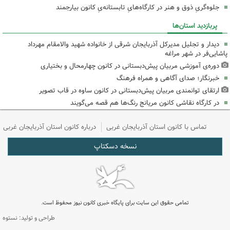
جلوه‌گریِ ذوق و هنر در کارگاه‌هایِ تابستانه‌یِ کانون بیارجمند
پربازدید استان‌ها
دیدار و تجلیل مدیرکل آذربایجان شرقی از خانواده شهید والامقام مهرداد
پاشایی‌فر در شهر مراغه
دوره‌ی آموزشی مربیان پیش‌دبستانی در کانون چهارمحال و بختیاری
خبرنگار؛ صدای آگاهی و همراه فرهنگ
ارتقای توانمندی مربیان پیش‌دبستانی در کانون ساوه در قاب تصویر
در کارگاه نقاشی کانون مریانج رنگ‌ها هم قصه می‌گویند
تماس با کانون استان آذربایجان غربی
درباره کانون استان آذربایجان غربی
نسخه دسکتاپ
تمامی حقوق این سایت برای پایگاه خبری کانون نیوز محفوظ است.
طراحی و تولید: نستوه