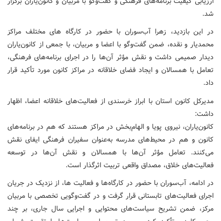
ارزیابی کیفیت برنامه‌های فرهنگی‌ و گفت‌وگو با مربیان و کانون‌یاران برگزار
شد.
در این بازدید، زهرا آب‌سوران با حضور در کارگاه های مختلف مراکز
محمدیار و نقده، ضمن گفت‌وگو با اعضا و مربیان، با جمعی از کانون‌یاران
دیدار صمیمی داشت و نقش مؤثر آن‌ها را در اجرای برنامه‌های فرهنگی،
تعامل با همسالان و ایجاد فضای خلاقانه در مراکز کانون مورد تأکید قرار
داد.
مدیرکل کانون استان با ابراز خرسندی از فعالیت‌های خلاقانه اعضا، اظهار
داشت:
کانون‌یاران، نیروی پویا و الهام‌بخش در مراکز هستند که هم در برنامه‌های
کانون و هم در محیط‌های مدرسه به‌عنوان سفیران فرهنگی ایفای نقش
می‌کنند. تعامل مؤثر آن‌ها با همسالان و نقش آن‌ها در توسعه
فعالیت‌های خلاق، مصداق واقعی تربیت اثرگذار است.
در ادامه، آب‌سوران با حضور در کارگاه‌ها و فعالیت ها، از نزدیک در جریان
اجرای فعالیت‌های تابستانی قرار گرفت و در گفت‌وگویی تخصصی با مربیان
مرکز، ضمن تشریح سیاست‌های محتوایی و اجرایی سال جاری، بر چند