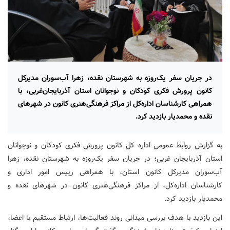
در جریان سفر یک‌روزه به شهرستان نقده، زهرا آب‌سوران مدیرکل
کانون پرورش فکری کودکان و نوجوانان استان آذربایجان‌غربی، با
همراهی کارشناسان اداره‌کل از مراکز فرهنگی‌هنری کانون در شهرهای
نقده و محمدیار بازدید کرد.
به گزارش روابط عمومی اداره کل کانون پرورش فکری کودکان و نوجوانان
استان آذربایجان غربی؛ در جریان سفر یک‌روزه به شهرستان نقده، زهرا
آب‌سوران مدیرکل کانون استان، با همراهی رییس امور اداری و
کارشناسان اداره‌کل، از مراکز فرهنگی‌هنری کانون در شهرهای نقده و
محمدیار بازدید کرد.
این بازدید با هدف بررسی میدانی روند فعالیت‌ها، ارتباط مستقیم با اعضا،