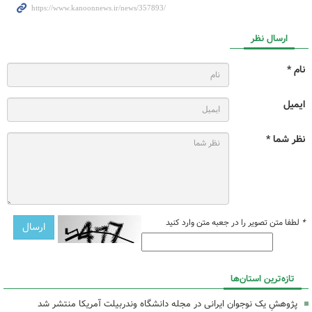
ارسال نظر
نام *
ایمیل
نظر شما *
*
لطفا متن تصویر را در جعبه متن وارد کنید
تازه‌ترین استان‌ها
پژوهشِ یک نوجوان ایرانی در مجله دانشگاه وندربیلت آمریکا منتشر شد