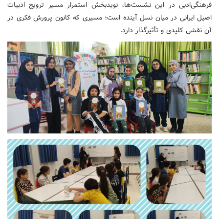
فرهنگی‌ادبی در این نشست‌ها، نویدبخش استمرار مسیر ترویج ادبیات
اصیل ایرانی در میان نسل آینده است؛ مسیری که کانون پرورش فکری در
آن نقشی کلیدی و تأثیرگذار دارد.