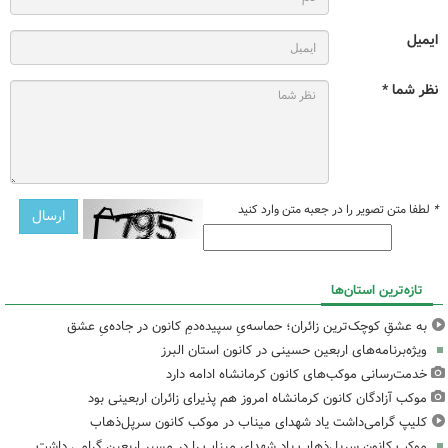
ایمیل
نظر شما *
*
لطفا متن تصویر را در جعبه متن وارد کنید
تازه‌ترین استان‌ها
به عشقِ کوچک‌ترین زائران؛ حماسه‌یِ سپیده‌دمِ کانون در جاده‌یِ عشق
ویژه‌برنامه‌های اربعین حسینی در کانون استان البرز
خدمت‌رسانی موکب‌های کانون کرمانشاه ادامه دارد
موکب آزادگان کانون کرمانشاه امروز هم پذیرای زائران اربعینی بود
کلیپ گرامی‌داشت یاد شهدای میناب در موکب کانون سرپل‌ذهاب
موکب کانون سرپل‌ذهاب یاد شهدای میناب را در مسیر اربعین گرامی داشت