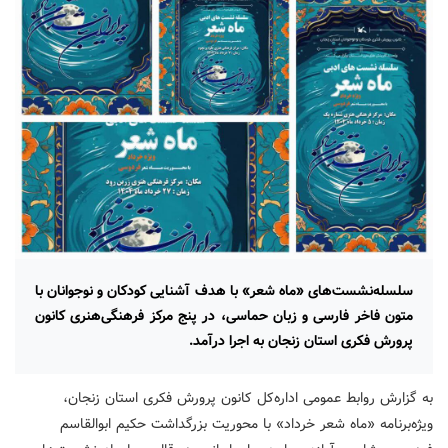
سلسله‌نشست‌های «ماه شعر» با هدف آشنایی کودکان و نوجوانان با
متون فاخر فارسی و زبان حماسی، در پنج مرکز فرهنگی‌هنری کانون
پرورش فکری استان زنجان به اجرا درآمد.
به گزارش روابط عمومی اداره‌کل کانون پرورش فکری استان زنجان،
ویژه‌برنامه «ماه شعر خرداد» با محوریت بزرگداشت حکیم ابوالقاسم