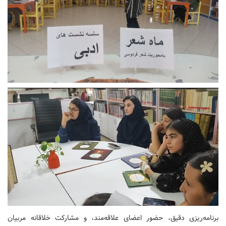
برنامه‌ریزی دقیق، حضور اعضای علاقه‌مند، و مشارکت خلاقانه مربیان