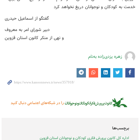
خدمت به کودکان و نوجوانان دریغ نخواهد کرد
گفتگو از اسماعیل حیدری
دبیر شورای امر به معروف
و نهی از منکر کانون استان قزوین
زهره یزدی‌زاده به‌نام
برچسب‌ها
اداره کل کانون پرورش فکری کودکان و نوجوانان استان قزوین