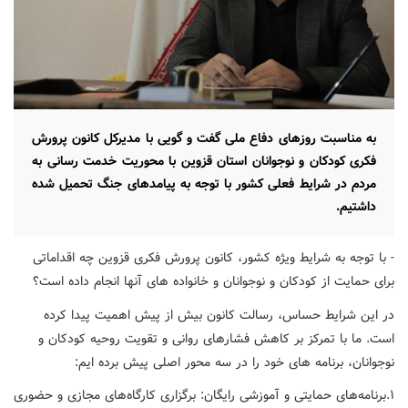
به مناسبت روزهای دفاع ملی گفت و گویی با مدیرکل کانون پرورش
فکری کودکان و نوجوانان استان قزوین با محوریت خدمت رسانی به
مردم در شرایط فعلی کشور با توجه به پیامدهای جنگ تحمیل شده
داشتیم.
- با توجه به شرایط ویژه کشور، کانون پرورش فکری قزوین چه اقداماتی
برای حمایت از کودکان و نوجوانان و خانواده های آنها انجام داده است؟
در این شرایط حساس، رسالت کانون بیش از پیش اهمیت پیدا کرده
است. ما با تمرکز بر کاهش فشارهای روانی و تقویت روحیه کودکان و
نوجوانان، برنامه های خود را در سه محور اصلی پیش برده ایم:
۱.برنامه‌های حمایتی و آموزشی رایگان: برگزاری کارگاه‌های مجازی و حضوری