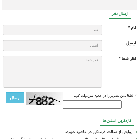
ارسال نظر
نام *
ایمیل
نظر شما *
*
لطفا متن تصویر را در جعبه متن وارد کنید
تازه‌ترین استان‌ها
روایتی از عدالت فرهنگی در حاشیه شهرها