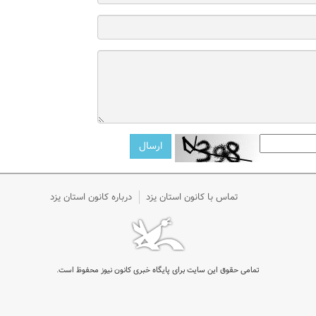
تماس با کانون استان یزد
درباره کانون استان یزد
تمامی حقوق این سایت برای پایگاه خبری کانون نیوز محفوظ است.