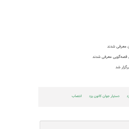
ن معرفی شدند
 قصه‌گویی معرفی شدند
رگزار شد
د
دستیار جوان کانون یزد
انتصاب