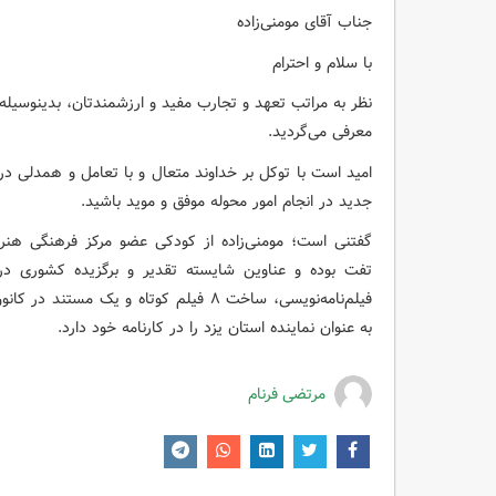
جناب آقای مومنی‌زاده
با سلام و احترام
معرفی می‌گردید.
امید است با توکل بر خداوند متعال و با تعامل و همدلی در ب
جدید در انجام امور محوله موفق و موید باشید.
گفتنی است؛ مومنی‌زاده از کودکی عضو مرکز فرهنگی هنر
تفت بوده و عناوین شایسته تقدیر و برگزیده کشوری درجش
فیلم‌نامه‌نویسی، ساخت ۸ فیلم کوتاه و ی
به عنوان نماینده استان یزد را در کارنامه خود دارد.
مرتضی فرنام