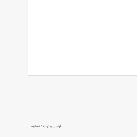
طراحی و تولید: نستوه