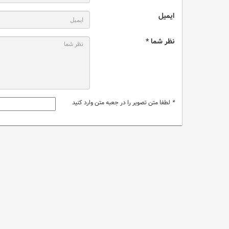
ایمیل
نظر شما *
*
لطفا متن تصویر را در جعبه متن وارد کنید