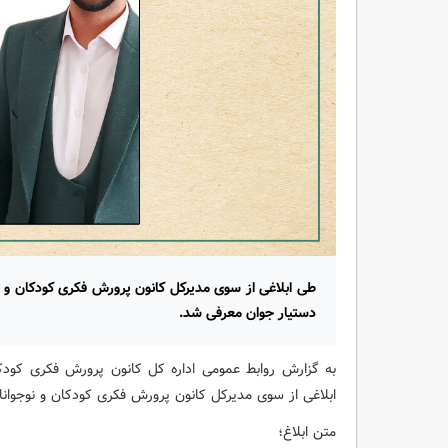
طی ابلاغی از سوی مدیرکل کانون پرورش فکری کودکان و نو
دستیار جوان معرفی شد.
به گزارش روابط عمومی اداره کل کانون پرورش فکری کودکا
ابلاغی از سوی مدیرکل کانون پرورش فکری کودکان و نوجوانا
متن ابلاغ؛