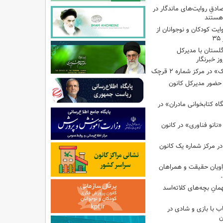
صادقِ روایت‌های ماندگار در
هستند
ایت کودکان و نوجوانان از
گلستان با مدیرکل
ز خبرنگار
ر مرکز شماره ۲ قرچک
ا حضور مدیرکل کانون
 کتابخوانی مادران» در
نانو فناوری» در کانون
در مرکز شماره یک کانون
اویان حقیقت و همراهان
انِ بچه‌های کلاته‌اسد
ب با بازی و شادی در
ن