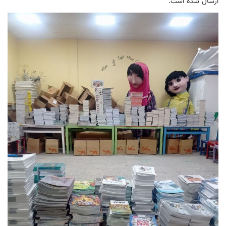
ارسال شده است.