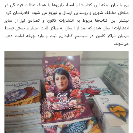
وی با بیان اینکه این کتاب‌ها و اسباب‌بازی‌ها با هدف عدالت فرهنگی در
مناطق مختلف شهری و روستایی ارسال و توزیع می شود، خاطرنشان کرد:
بیشتر این کتاب‌ها مربوط به انتشارات کانون و تعدادی نیز از سایر
انتشارات ارسال شده که بعد از ارسال به مراکز ثابت، سیار و پستی توسط
مربیان مراکز کانون در سیستم کتابداری ثبت و وارد چرخه امانت دهی
می‌شوند.