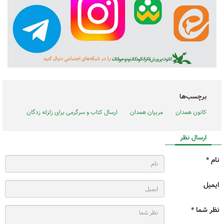
برچسب‌ها
کانون همدان
مربیان همدان
ارسال کتاب و سرگرمی برای زلزله زدگان
ارسال نظر
نام *
ایمیل
نظر شما *