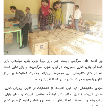
وی ادامه داد: سرگرمی ریسه، چتر بازی ویرا تویز، بازی موکبدار، بازی
قصه‌گو، بازی فکری مأموریت در ابری شهر، سرگرمی‌ها و بازی‌هایی است
که در کنار کتاب‌های این مجموعه می‌تواند جذابیت فعالیت‌های مراکز
کانون را به‌ویژه در تابستان سال ۱۴۰۴ افزایش دهد.
مرادی خاطرنشان کرد: این کتاب‌ها از انتشارات از کانون پرورش فکری،
منادی تربیت، قندیل، دفتر نشر فرهنگ اسلامی، تربیت رسانه‌ای باران،
رطب رشد و... هستند که آثارشان به همدان و تمامی اداره کل‌های کشور