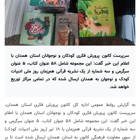
سرپرست کانون پرورش فکری کودکان و نوجوانان استان همدان با
اعلام این خبر گفت: این مجموعه شامل ۵۸ عنوان کتاب، ۵ عنوان
سرگرمی و سه شماره از یک نشریه قرآنی هم‌زمان روز ملی ادبیات
کودک و نوجوان به همدان ارسال شده که در تمامی مراکز توزیع
خواهد شد.
به گزارش روابط عمومی اداره کل کانون پرورش فکری استان همدان،
سرپرست کانون پرورش فکری کودکان و نوجوانان استان همدان با اعلام
این خبر گفت: این مجموعه شامل ۵۸ عنوان کتاب، ۵ عنوان سرگرمی و
سه شماره از یک نشریه قرآنی هم‌زمان با ۱۸ تیر (روز ملی ادبیات کودک)
از سوی معاونت فرهنگی کانون به استان همدان ارسال شده است تا بر