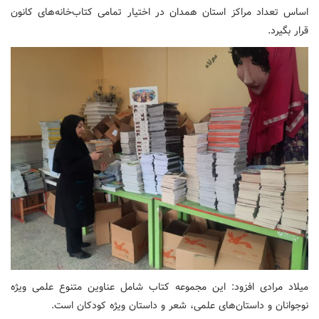
اساس تعداد مراکز استان همدان در اختیار تمامی کتاب‌خانه‌های کانون
قرار بگیرد.
میلاد مرادی افزود: این مجموعه کتاب شامل عناوین متنوع علمی ویژه
نوجوانان و داستان‌های علمی، شعر و داستان ویژه کودکان است.