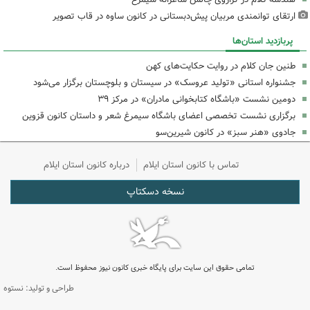
ارتقای توانمندی مربیان پیش‌دبستانی در کانون ساوه در قاب تصویر
پربازدید استان‌ها
طنین جان کلام در روایت حکایت‌های کهن
جشنواره استانی «تولید عروسک» در سیستان و بلوچستان برگزار می‌شود
دومین نشست «باشگاه کتابخوانی مادران» در مرکز ۳۹
برگزاری نشست تخصصی اعضای باشگاه سیمرغ شعر و داستان کانون قزوین
جادوی «هنر سبز» در کانون شیرین‌سو
تماس با کانون استان ایلام
درباره کانون استان ایلام
نسخه دسکتاپ
تمامی حقوق این سایت برای پایگاه خبری کانون نیوز محفوظ است.
طراحی و تولید: نستوه