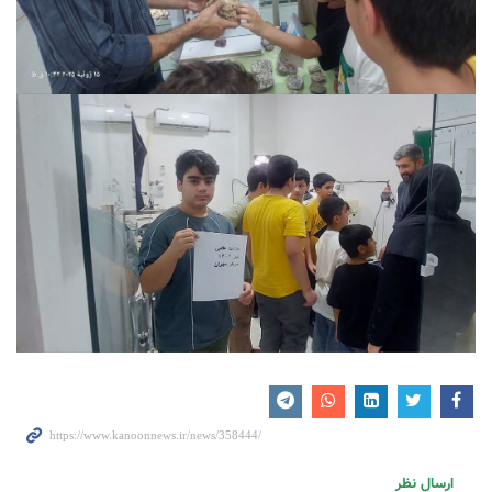
ارسال نظر