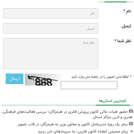
نام *
ایمیل
نظر شما *
*
لطفا متن تصویر را در جعبه متن وارد کنید
تازه‌ترین استان‌ها
حضور هیات عالی کانون پرورش فکری در هرمزگان؛ بررسی فعالیت‌های فرهنگی،
هنری و ادبی مراکز استان
سفر یک روزه مدیرعامل کانون و معاون وزیر به هرمزگان در قاب تصویر
پیام صمیمی اعضاء کانون فارس، به سپیدارهای خبر رسید