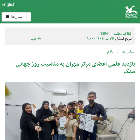
English
استان‌ها
کد مطلب: 358444
تاریخ انتشار:
۲۴ تیر ۱۴۰۴ - ۱۸:۰۰
چاپ
استان‌ها
ایلام
بازدید علمی اعضای مرکز مهران به مناسبت روز جهانی
سنگ