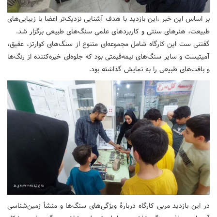
بر اساس این خبر ،این بازدید با هدف آشنایی نزدیک‌تر اعضا با زیبایی‌های
طبیعت، هنرهای سنتی و کاربردهای علمی سنگ‌های طبیعی برگزار شد.
گفتنی ست این کارگاه شامل مجموعه‌ای متنوع از سنگ‌های کوارتز، عقیق،
آمیتیست و سایر سنگ‌های نیمه‌قیمتی بود که جلوه‌ای خیره‌کننده از رنگ‌ها
و بافت‌های طبیعی را به نمایش گذاشته بود.
در این بازدید مربی کارگاه دربارهٔ ویژگی‌های سنگ‌ها و منشأ زمین‌شناسی