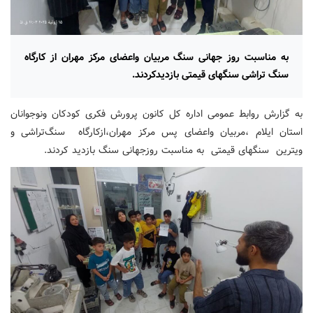
به مناسبت روز جهانی سنگ مربیان واعضای مرکز مهران از کارگاه
سنگ تراشی سنگهای قیمتی بازدیدکردند.
به گزارش روابط عمومی اداره کل کانون پرورش فکری کودکان ونوجوانان
استان ایلام ،مربیان واعضای پس مرکز مهران،ازکارگاه سنگ‌تراشی و
ویترین سنگهای قیمتی به مناسبت روزجهانی سنگ بازدید کردند.