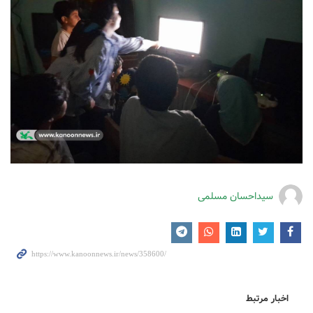
سیداحسان مسلمی
اخبار مرتبط