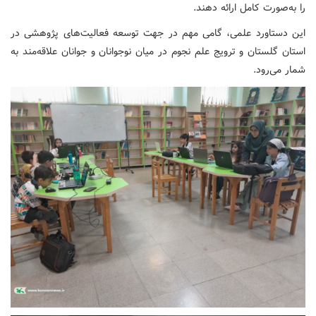
را به‌صورت کامل ارائه دهند.
این دستاورد علمی، گامی مهم در جهت توسعه فعالیت‌های پژوهشی در
استان گلستان و ترویج علم نجوم در میان نوجوانان و جوانان علاقه‌مند به
شمار می‌رود.