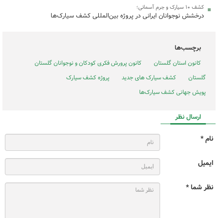
کشف ۱۰ سیارک و جرم آسمانی؛
درخشش نوجوانان ایرانی در پروژه بین‌المللی کشف سیارک‌ها
برچسب‌ها
کانون استان گلستان
کانون پرورش فکری کودکان و نوجوانان گلستان
گلستان
کشف سیارک های جدید
پروژه کشف سیارک
پویش جهانی کشف سیارک‌ها
ارسال نظر
نام *
ایمیل
نظر شما *