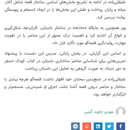
علیقلی‌زاده در ادامه به تشریح بخش‌های اساسی ساختار قصه شامل آغاز،
میانه و پایان پرداخت و نقش این بخش‌ها را در ایجاد انسجام و پیوستگی
روایت بررسی کرد.
وی همچنین به جایگاه «حادثه» در ساختار داستان، کارکردها، شکل‌گیری
و انواع آن اشاره کرد و اهمیت درک عمیق از این عناصر را در تقویت
مهارت روایت‌گری قصه‌گو مورد تأکید قرار داد.
بر اساس این گزارش، در بخش پایانی، مدرس این نشست با پیشنهاد
تمرین‌هایی برای شناسایی عناصر ساختاری داستان در کتاب کودک «سفر
به دور دنیا»، به صورت گروهی به تحلیل این داستان پرداخت.
علیقلی‌زاده در جمع‌بندی سخنان خود اظهار داشت: قصه‌گو هرچه بیشتر با
ساختار و عناصر درونی قصه آشنا باشد، اجرای او شنیدنی‌تر، منسجم‌تر و
اثرگذارتر خواهد بود.
مهدی جاوید گرمی