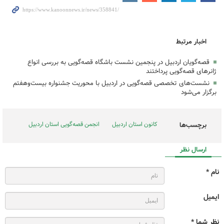
اخبار مرتبط
قصه‌گویان اردبیل در پنجمین نشست باشگاه قصه‌گویی به بررسی انواع
ژانرهای قصه‌گویی پرداختند
نشست‌های تخصصی قصه‌گویی در اردبیل با محوریت جشنواره بیست‌وهفتم
برگزار می‌شود
کانون استان اردبیل
انجمن قصه‌گویی استان اردبیل
برچسب‌ها
ارسال نظر
نام *
ایمیل
نظر شما *