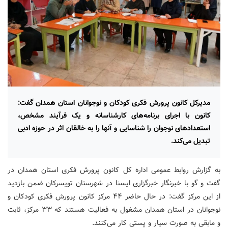
مدیرکل کانون پرورش فکری کودکان و نوجوانان استان همدان گفت:
کانون با اجرای برنامه‌های کارشناسانه و یک فرآیند مشخص،
استعدادهای نوجوان را شناسایی و آنها را به خالقان اثر در حوزه ادبی
تبدیل می‌کند.
به گزارش روابط عمومی اداره کل کانون پرورش فکری استان همدان در
گفت و گو با خبرنگار خبرگزاری ایسنا در شهرستان تویسرکان ضمن بازدید
از این مرکز گفت: در حال حاضر ۴۴ مرکز کانون پرورش فکری کودکان و
نوجوانان در استان همدان مشغول به فعالیت هستند که ۳۳ مرکز، ثابت
و مابقی به صورت سیار و پستی کار می‌کنند.