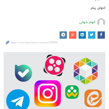
انتهای پیام
الهام شهابی