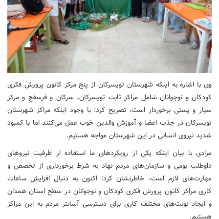
وی با اشاره به اینکه شهرستان تویسرکان از پنج مرکز کانون پرورش فکری
کودکان و نوجوانان شامل مراکز ثابت تویسرکان، سرکان و فرسفج و مرکز
سیار و پستی برخوردار است، تصریح کرد: با وجود اینکه مراکز شهرستان
تویسرکان در جذب اعضا و آموزش والدین خوب عمل می‌کنند اما با کمبود
شدید نیروی انسانی در این شهرستان مواجه هستیم.
مرادی با بیان اینکه یکی از رویکردهای ما استفاده از ظرفیت نیروهای
داوطلب بومی و سازمان‌های مردم نهاد به شرط برخورداری از تخصص و
مهارت‌های لازم است، خاطرنشان کرد: اکنون به دنبال افزایش ساعات
کاری مراکز کانون پرورش فکری کودکان و نوجوانان در سطح استان همدان
و ایجاد نوبت‌های مختلف کاری برای دسترسی آسانتر مردم به این مراکز
هستیم.