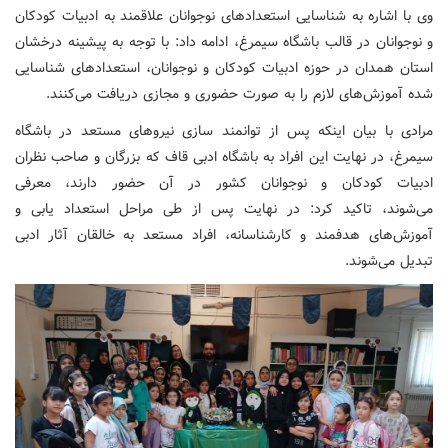
وی با اشاره به شناسایی استعدادهای نوجوانان علاقمند به ادبیات کودکان
و نوجوانان در قالب باشگاه سیمرغ، ادامه داد: با توجه به پیشینه درخشان
استان همدان در حوزه ادبیات کودکان و نوجوانان، استعدادهای شناسایی
شده آموزش‌های لازم را به صورت حضوری و مجازی دریافت می‌کنند.
مرادی با بیان اینکه پس از توانمند سازی نیروهای مستعد در باشگاه
سیمرغ، در نهایت این افراد به باشگاه ادبی قاف که بزرگان و صاحب نظران
ادبیات کودکان و نوجوانان کشور در آن حضور دارند، معرفی
می‌شوند، تاکید کرد: در نهایت پس از طی مراحل استعداد یابی و
آموزش‌های هدفمند و کارشناسانه، افراد مستعد به خالقان آثار ادبی
تبدیل می‌شوند.