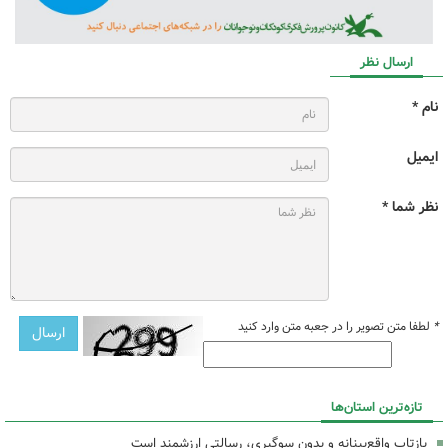
ارسال نظر
نام *
ایمیل
نظر شما *
*
لطفا متن تصویر را در جعبه متن وارد کنید
تازه‌ترین استان‌ها
بازتاب واقع‌بینانه و بدون سوگیری، رسالتی ارزشمند است