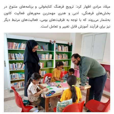
میلاد مرادی اظهار کرد: ترویج فرهنگ کتابخوانی و برنامه‌های متنوع در
بخش‌های فرهنگی، ادبی و هنری مهمترین محورهای فعالیت کانون
به‌شمار می‌روند که با توجه به ظرفیت‌های بومی، فعالیت‌های مرتبط دیگر
نیز برای فرآیند آموزش قابل تغییر و تعامل است.