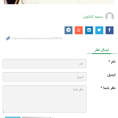
سمیه کشاورز
ارسال نظر
نام *
ایمیل
نظر شما *