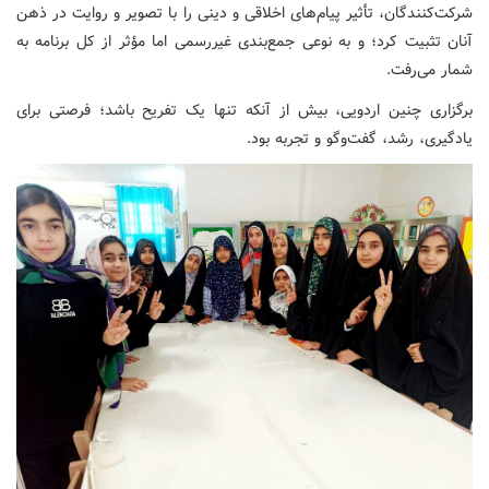
شرکت‌کنندگان، تأثیر پیام‌های اخلاقی و دینی را با تصویر و روایت در ذهن
آنان تثبیت کرد؛ و به نوعی جمع‌بندی غیررسمی اما مؤثر از کل برنامه به
شمار می‌رفت.
برگزاری چنین اردویی، بیش از آنکه تنها یک تفریح باشد؛ فرصتی برای
یادگیری، رشد، گفت‌وگو و تجربه بود.