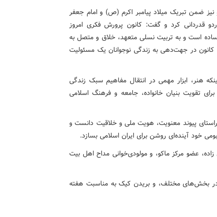
نیز ضمن تبریک میلاد پیامبر اکرم (ص) و امام جعفر
ردو قدردانی کرد و گفت: کانون پرورش فکری امروز
 ساده است و به تربیت نسلی متعهد، خلاق و متصل به
ش کانون در جهت‌دهی به زندگی نوجوانان یک مسئولیت
نکه هنر، ابزار مهمی در انتقال مفاهیم سبک زندگی
 برای تقویت بنیان خانواده، جامعه و فرهنگ اسلامی
 راستای پیوند معنویت، هویت ملی و خلاقیت دانست و
بومی خود آینده‌ای روشن برای ایران اسلامی بسازد.
زاده، عضو مرکز ماکو، و مولودی‌خوانی مداح اهل بیت
رتر در بخش‌های مختلف، و بریدن کیک به مناسبت هفته