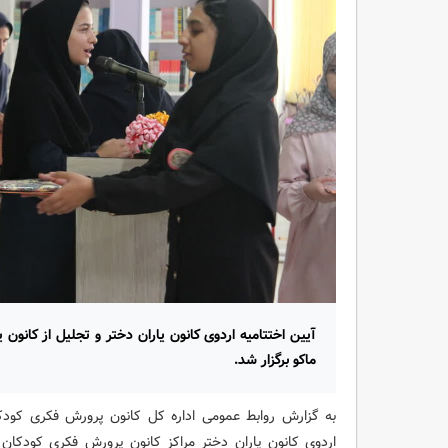
آیین اختتامیه اردوی کانون یاران دختر و تجلیل از کانون 
ماکو برگزار شد.
به گزارش روابط عمومی اداره کل کانون پرورش فکری کودکان
اردوی کانون یاران دختر مراکز کانون پرورش فکری کودکان 