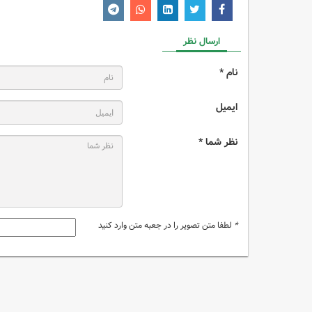
ارسال نظر
نام *
ایمیل
نظر شما *
*
لطفا متن تصویر را در جعبه متن وارد کنید