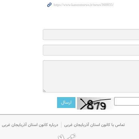
تماس با کانون استان آذربایجان غربی
درباره کانون استان آذربایجان غربی