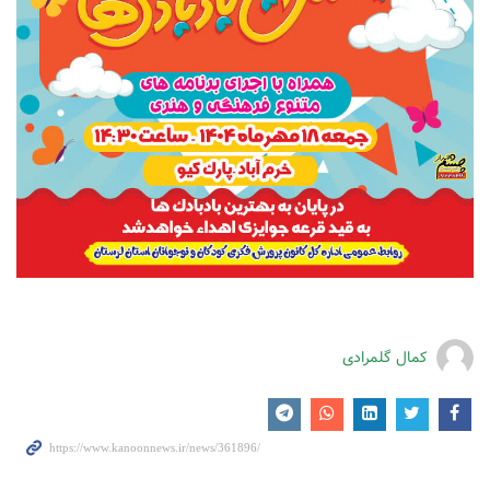
کمال گلمرادی