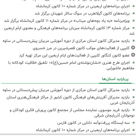
اجرای برنامه‌های اربعینی در مرکز شماره ۱۰ کانون کرمانشاه
برنامه‌های کانون گیلانغرب در سوگ سالار شهیدان برگزار شد
ویژه‌برنامه «به یاد بچه‌های میناب» در مرکز شماره ۱۱ کانون کرمانشاه برگزار شد
مرکز شماره ۱۳ کانون کرمانشاه میزبان برنامه‌های فرهنگی و معنوی ایام اربعین
شد
بازدید مدیرکل کانون استان مرکزی از دوره آموزشی مربیان پیش‌دبستانی در ساوه
کلیپی از فعالیت‌های موکب کانون قصرشیرین در مرز خسروی
عضو کانون کنگاور کلیپی از فعالیت‌های ایام اربعین این مرکز تهیه کرد
اجرای طرح هنری «نشان‌نوشته‌ی امام حسین(ع)»؛ تلفیق خلاقیت کودکانه با
مفاهیم عاشورایی
پربازدید استان‌ها
بازدید مدیرکل کانون استان مرکزی از دوره آموزشی مربیان پیش‌دبستانی در ساوه
بازدید مدیرکل آفرینش‌های فرهنگی کانون کشور از مراکز فرهنگی‌هنری استان
آذربایجان غربی
بازدید فرید موسوی، نماینده مجلس از مجتمع کانون پرورش فکری کودکان و
نوجوانان آذربایجان شرقی
سه ایستگاه پررفت‌وآمد دانایی در کانون فارس
اجرای برنامه‌های اربعینی در مرکز شماره ۱۰ کانون کرمانشاه