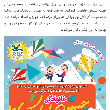
دراین مراسم، افزود: در پایان این ویژه برنامه ی شاد، به رسم یادبود و
جهت تشویق خلاقیت کودکان، به قید قرعه به بهترین بادبادک‌های ساخته
شده توسط کودکان ونوجوانان که پرواز کرده اند، جوایزی اهداء خواهد شد.
این برنامه با هدف ترویج شادی و نشاط در میان کودکان و نوجوانان و ارج
نهادن به این قشر برگزار می‌شود.