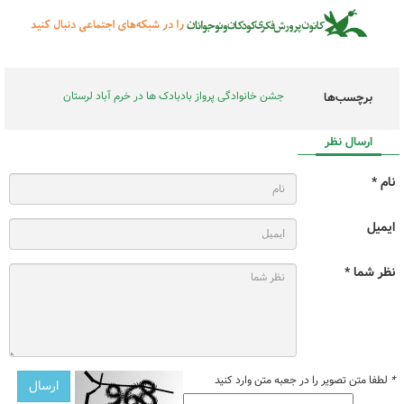
جشن خانوادگی پرواز بادبادک ها در خرم آباد لرستان
برچسب‌ها
ارسال نظر
نام *
ایمیل
نظر شما *
*
لطفا متن تصویر را در جعبه متن وارد کنید