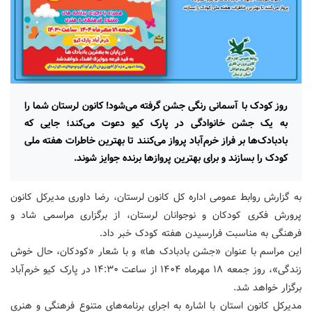
روز کودک با آسمانی رنگی جشن گرفته می‌شود! کانون لرستان شما را
به یک جشن خانوادگی در پارک کیو دعوت می‌کند؛ جایی که
بادبادک‌ها بر فراز خرم‌آباد پرواز می‌کنند تا بهترین خاطرات هفته ملی
کودک را بسازند و برای بهترین پروازها برنده جوایز شوند.
به گزارش روابط عمومی اداره کل کانون لرستان، رضا داوری مدیرکل کانون
پرورش فکری کودکان و نوجوانان لرستان، از برگزاری مراسمی شاد و
فرهنگی به مناسبت فرارسیدن هفته کودک خبر داد.
این مراسم با عنوان «جشن بادبادک ها» و با شعار «کودکان، حال خوش
زندگی»، روز جمعه ۱۸ مهرماه ۱۴۰۴ از ساعت ۱۴:۳۰ در پارک کیو خرم‌آباد
برگزار خواهد شد.
مدیرکل کانون استان با اشاره به اجرای برنامه‌های متنوع فرهنگی و هنری