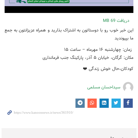
دریافت
69 MB
این خبر خوب رو با دوستاتون به اشتراک بذارید و همراه عزیزانتون به جمع
ما بپیوندید
زمان: چهارشنبه ۱۶ مهرماه – ساعت ۱۵
مکان: گرگان، خیابان ۵ آذر، پارکینگ جنب فرمانداری
کودکان،حال خوش زندگی ❤️
سیداحسان مسلمی