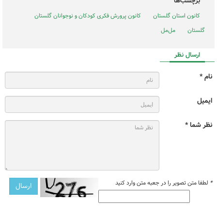
برچسب‌ها
کانون استان گلستان
کانون پرورش فکری کودکان و نوجوانان گلستان
گلستان
مل‌مل
ارسال نظر
نام *
ایمیل
نظر شما *
*
لطفا متن تصویر را در جعبه متن وارد کنید