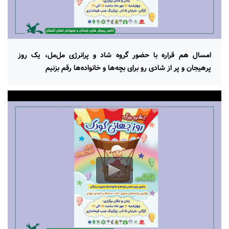
امسال هم قراره با حضور گروه شاد و پرانرژی مل‌مل، یک روز
پرهیجان و پر از شادی رو برای بچه‌ها و خانواده‌ها رقم بزنیم