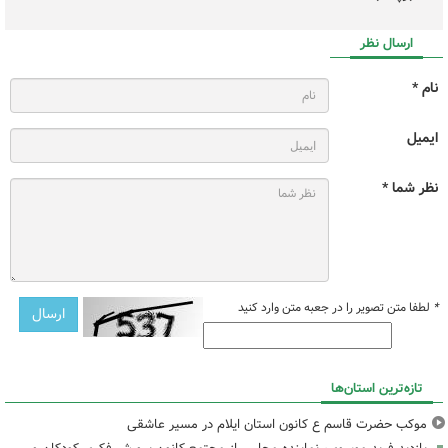
ارسال نظر
نام *
ایمیل
نظر شما *
*
لطفا متن تصویر را در جعبه متن وارد کنید
تازه‌ترین استان‌ها
موکب حضرت قاسم ع کانون استان ایلام در مسیر عاشقی