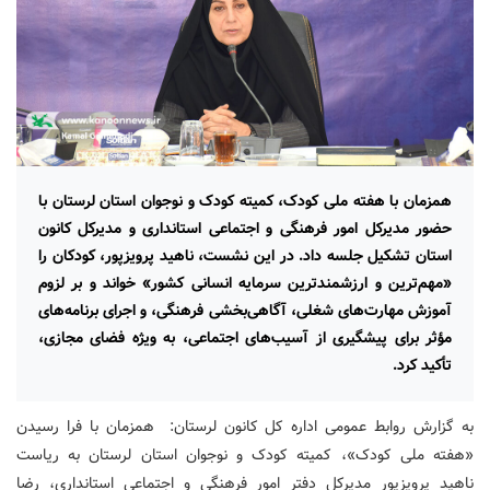
همزمان با هفته ملی کودک، کمیته کودک و نوجوان استان لرستان با
حضور مدیرکل امور فرهنگی و اجتماعی استانداری و مدیرکل کانون
استان تشکیل جلسه داد. در این نشست، ناهید پرویزپور، کودکان را
«مهم‌ترین و ارزشمندترین سرمایه انسانی کشور» خواند و بر لزوم
آموزش مهارت‌های شغلی، آگاهی‌بخشی فرهنگی، و اجرای برنامه‌های
مؤثر برای پیشگیری از آسیب‌های اجتماعی، به ویژه فضای مجازی،
تأکید کرد.
به گزارش روابط عمومی اداره کل کانون لرستان: همزمان با فرا رسیدن
«هفته ملی کودک»، کمیته کودک و نوجوان استان لرستان به ریاست
ناهید پرویزپور مدیرکل دفتر امور فرهنگی و اجتماعی استانداری، رضا