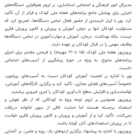
مدیرکل امور فرهنگی و اجتماعی استانداری، بر لزوم هم‌افزایی دستگاه‌های
اجرایی برای پوشش جامع برنامه‌های هفته ملی کودک و فراتر از آن تأکید
کرد. وی با ابراز خرسندی از حضور فعال تمامی دستگاه‌ها، تصریح کرد که
مسئولیت کودکان تنها بر دوش آموزش و پرورش و کانون پرورش فکری
نیست، بلکه بهداشت، درمان، آموزش و مهارت‌آموزی در تمامی دستگاه‌ها
وظایف مهمی را در قبال کودکان بر عهده دارند.
پرویزپور هفته ملی کودک (۱۵ تا ۲۱ مهرماه) را فرصتی مغتنم برای اجرای
برنامه‌های متنوع، به ویژه در حوزه پیشگیری از آسیب‌های اجتماعی
دانست.
وی با اشاره بر اهمیت آموزش کودکان نسبت به آسیب‌های پیرامون،
خصوصاً آسیب‌های فضای مجازی، تأکید کرد و برگزاری کارگاه‌های آموزشی،
توانمندسازی و افزایش سطح تاب‌آوری کودکان را امری ضروری برشمرد.
پرویزپور همچنین بر لزوم توجه ویژه به کودکانی که از نظر هوش و
استعداد برجسته هستند اما حمایت کافی از سوی خانواده دریافت
نمی‌کنند، تأکید کرد و از آموزش و پرورش و کانون پرورش فکری خواست
تا در پرورش استعدادهای آنان کوشا باشند.
پرویزپور با اشاره به پیشنهاد برگزاری اردوهای یک روزه و علمی، بر آشنایی