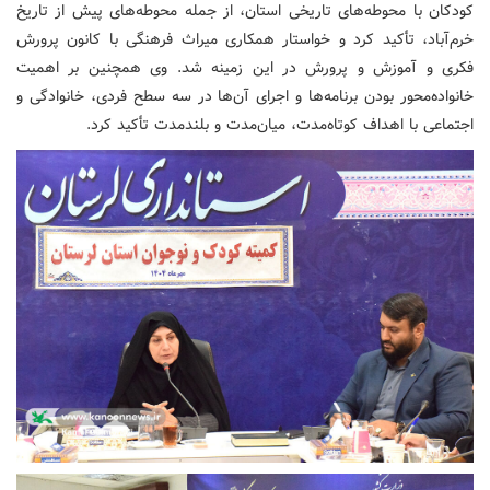
کودکان با محوطه‌های تاریخی استان، از جمله محوطه‌های پیش از تاریخ
خرم‌آباد، تأکید کرد و خواستار همکاری میراث فرهنگی با کانون پرورش
فکری و آموزش و پرورش در این زمینه شد. وی همچنین بر اهمیت
خانواده‌محور بودن برنامه‌ها و اجرای آن‌ها در سه سطح فردی، خانوادگی و
اجتماعی با اهداف کوتاه‌مدت، میان‌مدت و بلندمدت تأکید کرد.