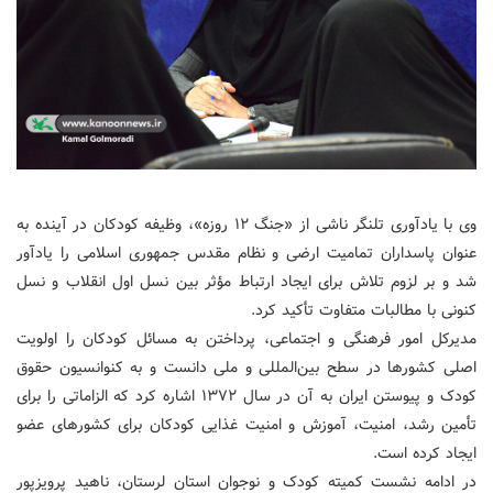
وی با یادآوری تلنگر ناشی از «جنگ ۱۲ روزه»، وظیفه کودکان در آینده به
عنوان پاسداران تمامیت ارضی و نظام مقدس جمهوری اسلامی را یادآور
شد و بر لزوم تلاش برای ایجاد ارتباط مؤثر بین نسل اول انقلاب و نسل
کنونی با مطالبات متفاوت تأکید کرد.
مدیرکل امور فرهنگی و اجتماعی، پرداختن به مسائل کودکان را اولویت
اصلی کشورها در سطح بین‌المللی و ملی دانست و به کنوانسیون حقوق
کودک و پیوستن ایران به آن در سال ۱۳۷۲ اشاره کرد که الزاماتی را برای
تأمین رشد، امنیت، آموزش و امنیت غذایی کودکان برای کشورهای عضو
ایجاد کرده است.
در ادامه نشست کمیته کودک و نوجوان استان لرستان، ناهید پرویزپور