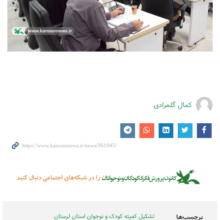
کمال گلمرادی
تشکیل کمیته کودک و نوجوان استان لرستان
برچسب‌ها