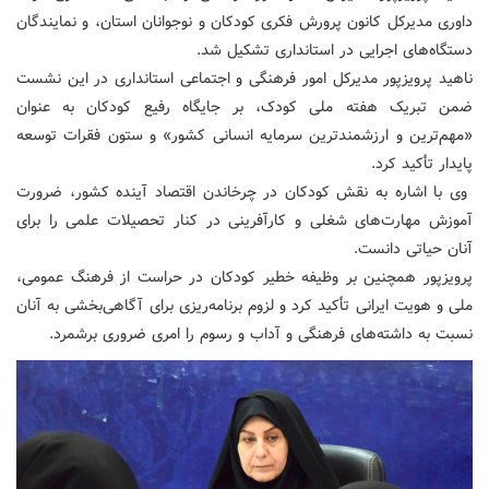
داوری مدیرکل کانون پرورش فکری کودکان و نوجوانان استان، و نمایندگان
دستگاه‌های اجرایی در استانداری تشکیل شد.
ناهید پرویزپور مدیرکل امور فرهنگی و اجتماعی استانداری در این نشست
ضمن تبریک هفته ملی کودک، بر جایگاه رفیع کودکان به عنوان
«مهم‌ترین و ارزشمندترین سرمایه انسانی کشور» و ستون فقرات توسعه
پایدار تأکید کرد.
وی با اشاره به نقش کودکان در چرخاندن اقتصاد آینده کشور، ضرورت
آموزش مهارت‌های شغلی و کارآفرینی در کنار تحصیلات علمی را برای
آنان حیاتی دانست.
پرویزپور همچنین بر وظیفه خطیر کودکان در حراست از فرهنگ عمومی،
ملی و هویت ایرانی تأکید کرد و لزوم برنامه‌ریزی برای آگاهی‌بخشی به آنان
نسبت به داشته‌های فرهنگی و آداب و رسوم را امری ضروری برشمرد.