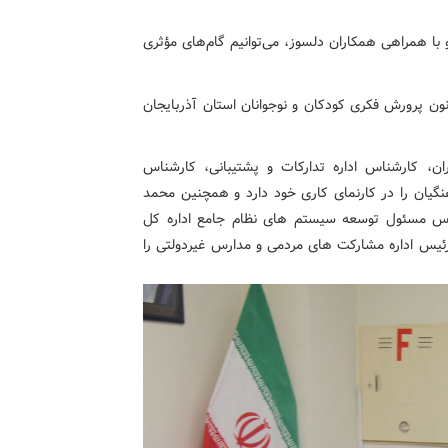
با همراهی همکاران دلسوز، می‌توانیم گام‌های مؤثری
نون پرورش فکری کودکان و نوجوانان استان آذربایجان
ان، کارشناس اداره تدارکات و پشتیبانی، کارشناس
نگیان را در کارنمای کاری خود دارد و همچنین محمد
ناس مسئول توسعه سیستم های نظام جامع اداره کل
رئیس اداره مشارکت های مردمی و مدارس غیردولتی را