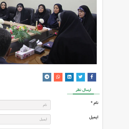
ارسال نظر
نام *
ایمیل