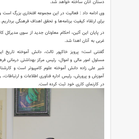
دستان آنان ساخته خواهد شد.
وی ادامه داد : فعالیت در این مجموعه افتخاری بزرگ است و 
برای ارتقاء کیفیت برنامه‌ها و تحقق اهداف فرهنگی برداریم.
در پایان این آئین، احکام معاونان جدید از سوی مدیرکل کا
غربی به آنان اهدا شد.
گفتنی است؛ پرویز خاکپور ثالث، دانش آموخته تاریخ ایر
مسئول امور مالی و اموال، رئیس مرکز بهداشتی درمانی فره
شیر علی زاده دانش آموخته علوم کامپیوتر است و کارش
آموزش و پرورش، رئیس اداره فناوری اطلاعات و ارتباطات، 
در کارنمای کاری خود ثبت کرده است.