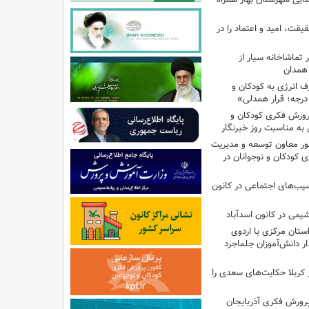
یقت، امید و اعتماد را در
تماشاخانه سیار از
 همدان
انرژی به کودکان و
پرورش فکری کودکان و
به مناسبت روز خبرنگار
ر معاون توسعه و مدیریت
 کودکان و نوجوانان در
سیب‌های اجتماعی در کانون
یمی در کانون اسدآباد
تان مرکزی با اردوی
 دانش‌آموزان جلماجرد
 کربلا حکایت‌های سعدی را
پرورش فکری آذربایجان