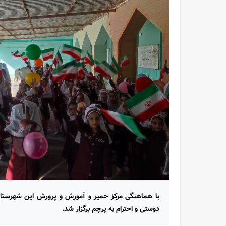
با هماهنگی مرکز خمیر و آموزش و پرورش این شهرستا
دوستی و احترام به پرچم برگزار شد.