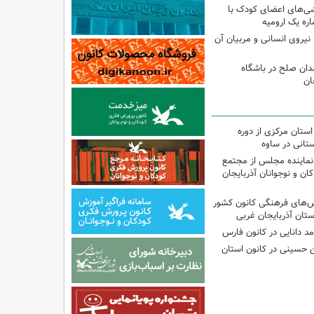
شی‌های اعضای کودک با
ره یک ارومیه
نیروی انسانی و مربیان آن
دان صلح در باشگاه
ان
استان مرکزی از دوره
تانی در ساوه
نماینده مجلس از مجتمع
ن و نوجوانان آذربایجان
نش‌های فرهنگی کانون کشور
ستان آذربایجان غربی
مد دانایی در کانون فارس
ین حسینی در کانون استان