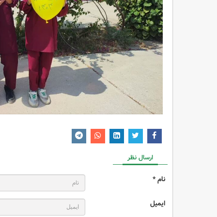
ارسال نظر
نام *
ایمیل