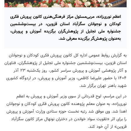
اعظم نوری‌زاده، مربی‌مسئول مرکز فرهنگی‌هنری کانون پرورش فکری
کودکان و نوجوانان سگزآباد استان قزوین، در بیست‌وششمین
جشنواره ملی تجلیل از پژوهش‌گران برگزیده آموزش‌ و پرورش،
به‌عنوان پژوهش‌گر برگزیده معرفی شد.
به گزارش روابط عمومی اداره کل کانون پرورش فکری کودکان و نوجوانان
استان قزوین، بیست‌وششمین جشنواره ملی تجلیل از پژوهشگران، فناوران
و آثار پژوهشی آموزش‌ و پرورش سراسر کشور، روز یک‌شنبه ۲۳ آذر
۱۴۰۴ با حضور علیرضا کاظمی، وزیر آموزش‌ و پرورش، در اردوگاه کشوری
شهید باهنر تهران برگزار شد.
در این مراسم، لوح قدردانی از سوی وزیر آموزش‌ و پرورش به اعظم
نوری‌زاده، به عنوان معلم پژوهنده کانون پرورش فکری کودکان و نوجوانان
اهدا شد. وی موفق شد رتبه نخست حوزه ستادی وزارت آموزش‌ و پرورش
را برای اثر «تقویت سواد خواندن در دختران نونهال مرکز کانون سگزآباد
قزوین» از آنِ خود کند.