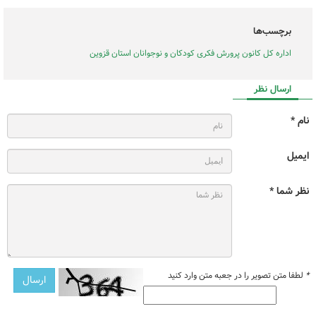
برچسب‌ها
اداره کل کانون پرورش فکری کودکان و نوجوانان استان قزوین
ارسال نظر
نام *
ایمیل
نظر شما *
*
لطفا متن تصویر را در جعبه متن وارد کنید