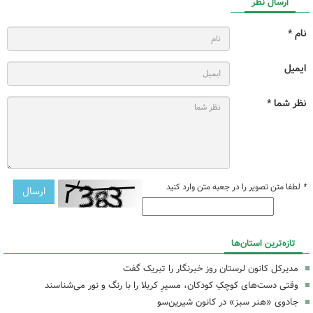
ارسال نظر
نام *
ایمیل
نظر شما *
*
لطفا متن تصویر را در جعبه متن وارد کنید
تازه‌ترین استان‌ها
مدیرکل کانون لرستان روز خبرنگار را تبریک گفت
وقتی دست‌های کوچکِ کودکان، مسیرِ کربلا را با رنگ و نور می‌شناسند
جادوی «هنر سبز» در کانون شیرین‌سو