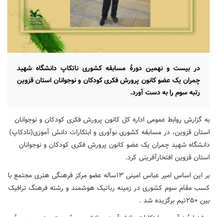
در بیست و نهمین دورۀ مسابقه کشوری ناتکاپ دانشگاه شهید
چمران یک عضو کانون پرورش فکری کودکان و نوجوانان استان قزوین
رتبه سوم را به دست آورد.
به گزارش روابط عمومی اداره کل کانون پرورش فکری کودکان و نوجوانان
استان قزوین، در مسابقه کشوری نوآوری و ابتکارات دانش آموزی(نادکاپ)
دانشگاه شهید چمران یک عضو کانون پرورش فکری کودکان و نوجوانان
استان قزوین افتخارآفرینی کرد.
بر این اساس امیر عباس امینی ۱۳ساله عضو مرکز فرهنگی هنری مجتمع با
کسب مقام سوم کشوری در زمینه رباتیک هوشمند و رشته فرهنگ ترافیک
بین ۲۵۰تیم برگزیده شد .