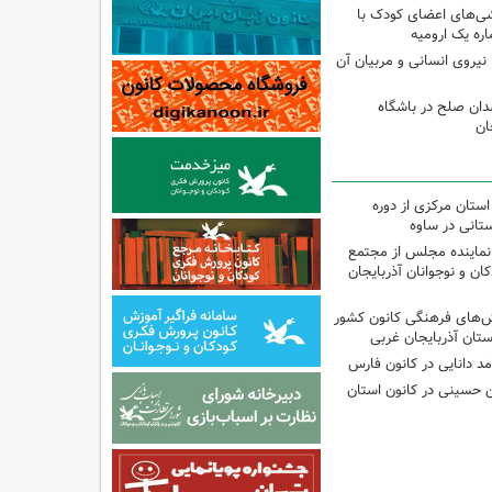
شی‌های اعضای کودک با
ره یک ارومیه
نیروی انسانی و مربیان آن
دان صلح در باشگاه
ان
استان مرکزی از دوره
تانی در ساوه
نماینده مجلس از مجتمع
ن و نوجوانان آذربایجان
نش‌های فرهنگی کانون کشور
ستان آذربایجان غربی
مد دانایی در کانون فارس
ین حسینی در کانون استان