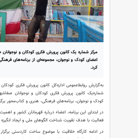
مرکز شماره یک کانون پرورش فکری کودکان و نوجوانان
اعضای کودک و نوجوان، مجموعه‌ای از برنامه‌های فرهنگی، 
کرد.
شماره‌یک کانون پرورش فکری کودکان و نوجوانان صفاشه
کودک و نوجوان، برنامه‌های فرهنگی، هنری و کتاب‌محور برگزا
در ابتدای این برنامه، اعضاء درباره قهرمانان کشور و اهمی
فعالیت با هدف تقویت شناخت الگوهای ملی و ایجاد انگیزه د
در ادامه کارگاه خلاقیت با موضوع ساخت کاردستی برگزا