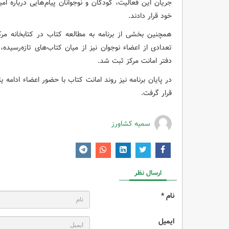
جریان این فعالیت، کودکان و نوجوانان پیام‌هایی درباره ام
خود قرار دادند.
همچنین بخشی از برنامه به مطالعه کتاب در کتابخانه مرک
تعدادی از اعضاء نوجوان نیز از میان کتاب‌های تازه‌رسیده،
دفتر امانت مرکز ثبت شد.
در پایان برنامه نیز روند امانت کتاب با حضور اعضاء ادامه ی
قرار گرفت.
سمیه کشاورز
ارسال نظر
نام *
ایمیل