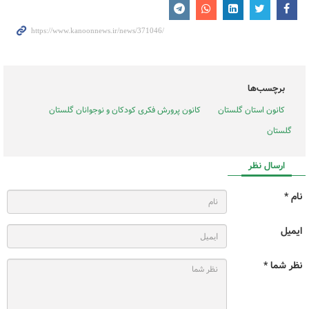
برچسب‌ها
کانون استان گلستان
کانون پرورش فکری کودکان و نوجوانان گلستان
گلستان
ارسال نظر
نام *
ایمیل
نظر شما *