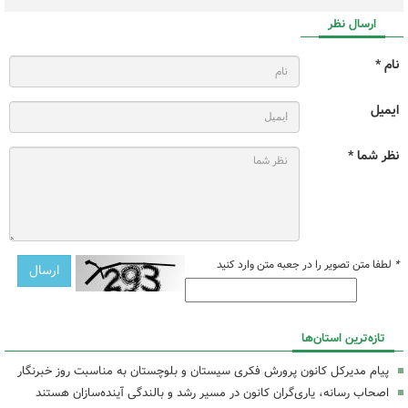
ارسال نظر
نام *
ایمیل
نظر شما *
*
لطفا متن تصویر را در جعبه متن وارد کنید
تازه‌ترین استان‌ها
پیام مدیرکل کانون پرورش فکری سیستان و بلوچستان به مناسبت روز خبرنگار
اصحاب رسانه، یاری‌گران کانون در مسیر رشد و بالندگی آینده‌سازان هستند