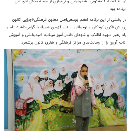
توسط اعضا، قصه‌گویی، شعرخوانی و نی‌نوازی از جمله بخش‌های این
برنامه بود.
در بخشی از این برنامه اعظم یوسفی‌اصل معاون فرهنگی-اجرایی کانون
پرورش فکری کودکان و نوجوانان استان قزوین همراه با گرامی‌داشت نام و
یاد رهبر شهید انقلاب و شهدای دانش‌آموز میناب، امیدبخشی و آموزش
تاب آوری را از رسالت‌های مراکز فرهنگی و هنری کانون برشمرد.