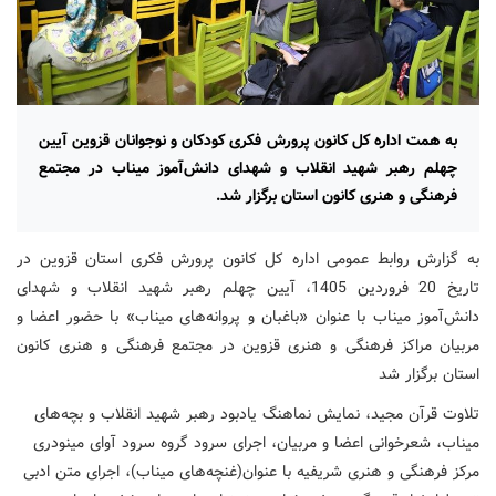
به همت اداره کل کانون پرورش فکری کودکان و نوجوانان قزوین آیین
چهلم رهبر شهید انقلاب و شهدای دانش‌آموز میناب در مجتمع
فرهنگی و هنری کانون استان برگزار شد.
به گزارش روابط عمومی اداره کل کانون پرورش فکری استان قزوین در
تاریخ 20 فروردین 1405، آیین چهلم رهبر شهید انقلاب و شهدای
دانش‌آموز میناب با عنوان «باغبان و پروانه‌های میناب» با حضور اعضا و
مربیان مراکز فرهنگی و هنری قزوین در مجتمع فرهنگی و هنری کانون
استان برگزار شد
تلاوت قرآن مجید، نمایش نماهنگ یادبود رهبر شهید انقلاب و بچه‌های
میناب، شعرخوانی اعضا و مربیان، اجرای سرود گروه سرود آوای مینودری
مرکز فرهنگی و هنری شریفیه با عنوان(غنچه‌های میناب)، اجرای متن ادبی