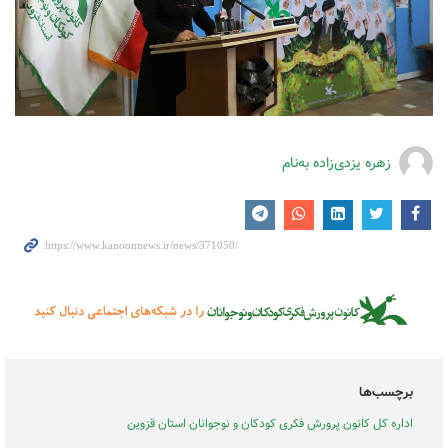
زهره یزدی‌زاده به‌نام
برچسب‌ها
اداره کل کانون پرورش فکری کودکان و نوجوانان استان قزوین